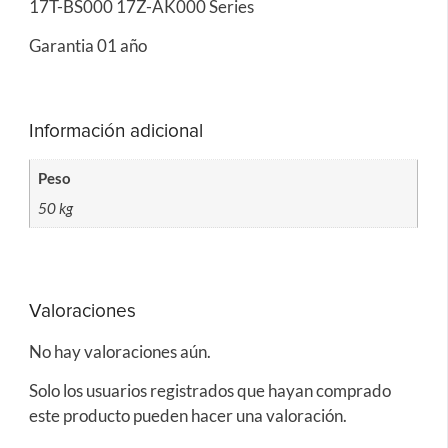
17T-BS000 17Z-AK000 Series
Garantia 01 año
Información adicional
Peso
50 kg
Valoraciones
No hay valoraciones aún.
Solo los usuarios registrados que hayan comprado
este producto pueden hacer una valoración.