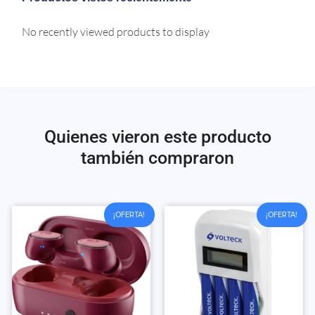
No recently viewed products to display
Quienes vieron este producto
también compraron
¡OFERTA!
¡OFERTA!