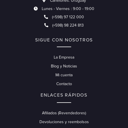
Canelones. Uruguay
Lunes - Viernes : 9:00 - 19:00
(+598) 97 122 000
(+598) 98 224 813
SIGUE CON NOSOTROS
La Empresa
Blog y Noticias
Mi cuenta
Contacto
ENLACES RÁPIDOS
Afiliados (Revendedores)
Devoluciones y reembolsos