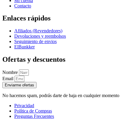
Mi cuenta
Contacto
Enlaces rápidos
Afiliados (Revendedores)
Devoluciones y reembolsos
Seguimiento de envios
ElBunkker
Ofertas y descuentos
Nombre
Email
Enviarme ofertas
No hacemos spam, podrás darte de baja en cualquier momento
Privacidad
Política de Compras
Preguntas Frecuentes