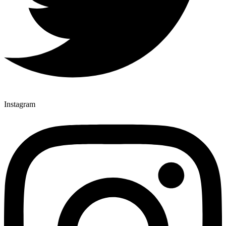
Instagram