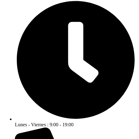
Lunes - Viernes : 9:00 - 19:00