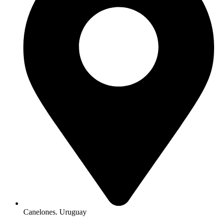
Canelones. Uruguay