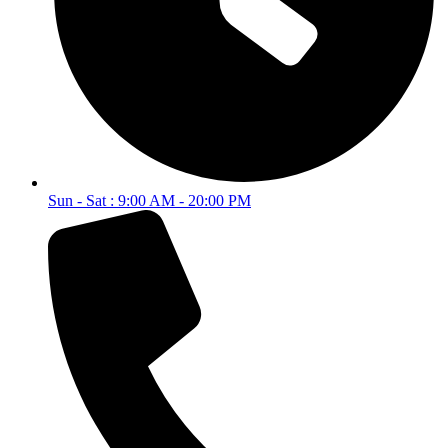
Sun - Sat : 9:00 AM - 20:00 PM