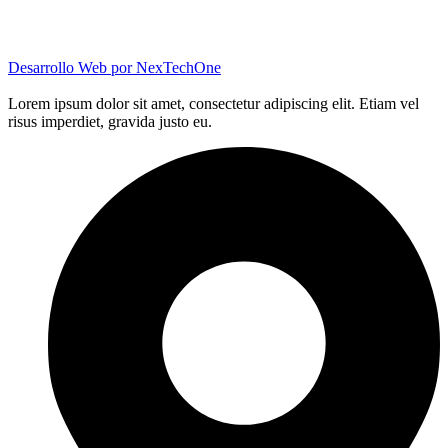
Desarrollo Web por
NexTechOne
Lorem ipsum dolor sit amet, consectetur adipiscing elit. Etiam vel
risus imperdiet, gravida justo eu.