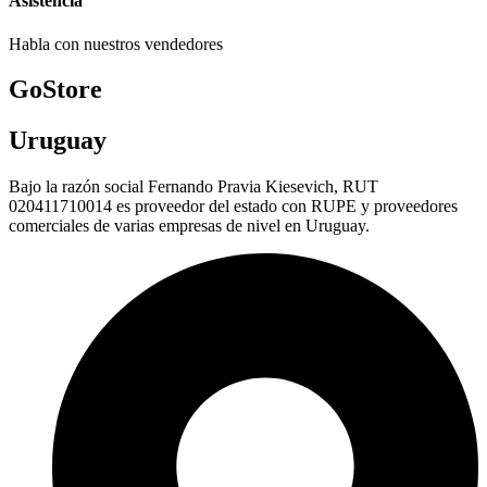
Asistencia
Habla con nuestros vendedores
GoStore
Uruguay
Bajo la razón social Fernando Pravia Kiesevich, RUT
020411710014 es proveedor del estado con RUPE y proveedores
comerciales de varias empresas de nivel en Uruguay.