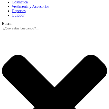
Cosmetica
Vestimenta y Accesorios
Deportes
Outdoor
Buscar