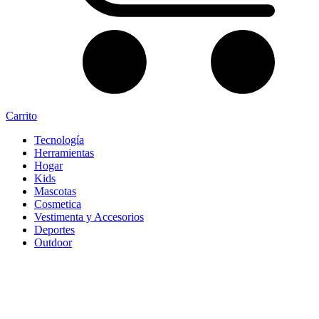
Carrito
Tecnología
Herramientas
Hogar
Kids
Mascotas
Cosmetica
Vestimenta y Accesorios
Deportes
Outdoor