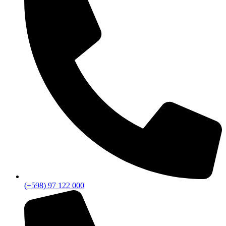
(+598) 97 122 000