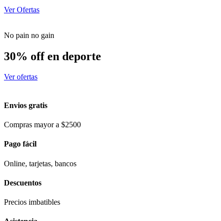
Ver Ofertas
No pain no gain
30% off en deporte
Ver ofertas
Envios gratis
Compras mayor a $2500
Pago fácil
Online, tarjetas, bancos
Descuentos
Precios imbatibles