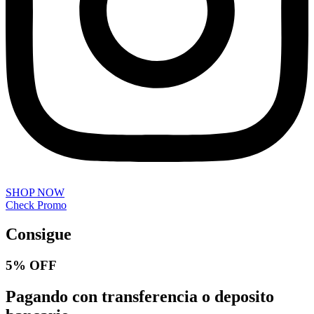
SHOP NOW
Check Promo
Consigue
5% OFF
Pagando con transferencia o deposito