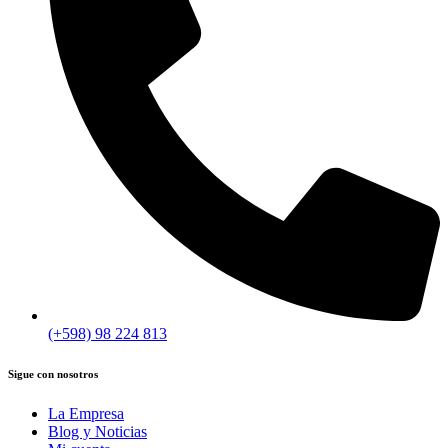
(+598) 98 224 813
Sigue con nosotros
La Empresa
Blog y Noticias