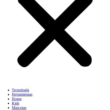
Tecnología
Herramientas
Hogar
Kids
Mascotas