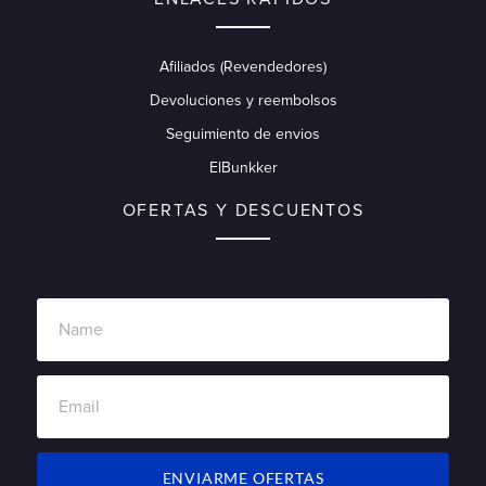
Afiliados (Revendedores)
Devoluciones y reembolsos
Seguimiento de envios
ElBunkker
OFERTAS Y DESCUENTOS
ENVIARME OFERTAS