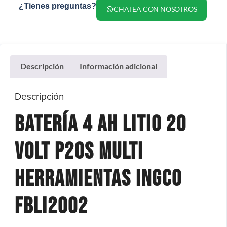
¿Tienes preguntas?
CHATEA CON NOSOTROS
Descripción
Información adicional
Descripción
Batería 4 AH Litio 20
VOLT P20S Multi
Herramientas Ingco
FBLI2002