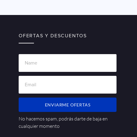
OFERTAS Y DESCUENTOS
ENVIARME OFERTAS
No hacemos spam, podrás darte de baja en
cualquier momento