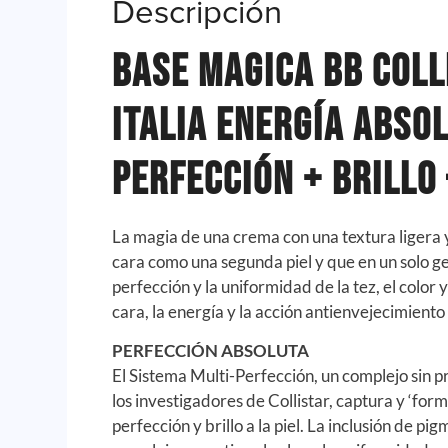
Descripción
Base Magica BB Coll
Italia Energía Abso
Perfección + Brillo 
La magia de una crema con una textura ligera y
cara como una segunda piel y que en un solo ge
perfección y la uniformidad de la tez, el color 
cara, la energía y la acción antienvejecimiento d
PERFECCIÓN ABSOLUTA
El Sistema Multi-Perfección, un complejo sin 
los investigadores de Collistar, captura y ‘form
perfección y brillo a la piel. La inclusión de pi