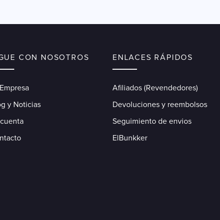
IGUE CON NOSOTROS
ENLACES RÁPIDOS
 Empresa
Afiliados (Revendedores)
g y Noticias
Devoluciones y reembolsos
 cuenta
Seguimiento de envios
ntacto
ElBunkker