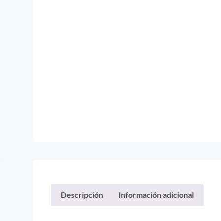
Descripción
Información adicional