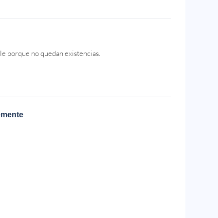
le porque no quedan existencias.
emente