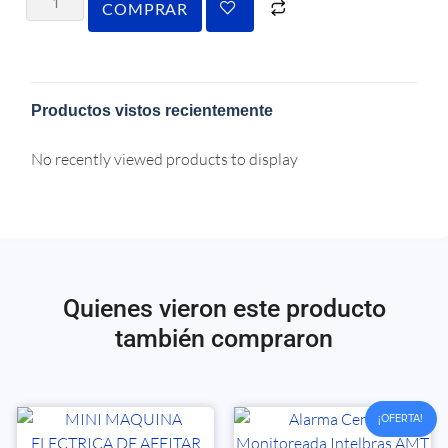
COMPRAR
Productos vistos recientemente
No recently viewed products to display
Quienes vieron este producto
también compraron
¡OFERTA!