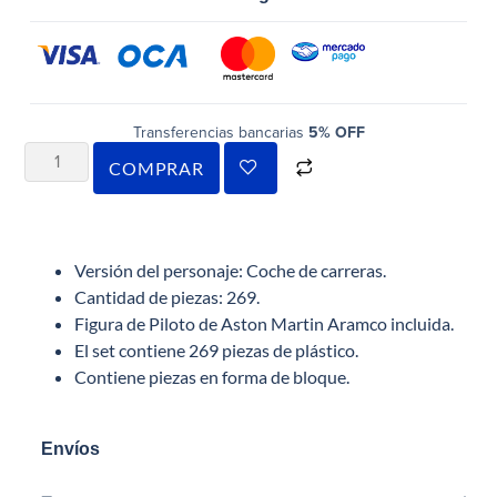
Transferencias bancarias
5% OFF
COMPRAR
Versión del personaje: Coche de carreras.
Cantidad de piezas: 269.
Figura de Piloto de Aston Martin Aramco incluida.
El set contiene 269 piezas de plástico.
Contiene piezas en forma de bloque.
Envíos