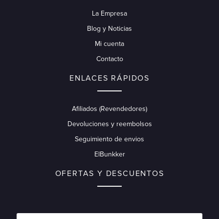
La Empresa
Blog y Noticias
Mi cuenta
Contacto
ENLACES RÁPIDOS
Afiliados (Revendedores)
Devoluciones y reembolsos
Seguimiento de envios
ElBunkker
OFERTAS Y DESCUENTOS