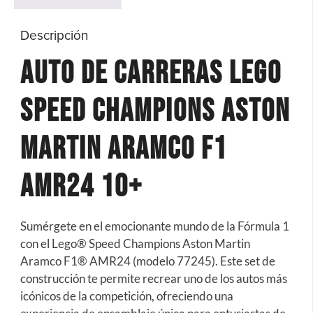
Descripción
Auto De Carreras Lego
Speed Champions Aston
Martin Aramco F1
Amr24 10+
Sumérgete en el emocionante mundo de la Fórmula 1
con el Lego® Speed Champions Aston Martin
Aramco F1® AMR24 (modelo 77245). Este set de
construcción te permite recrear uno de los autos más
icónicos de la competición, ofreciendo una