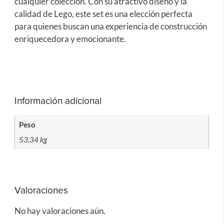
cualquier colección. Con su atractivo diseño y la
calidad de Lego, este set es una elección perfecta
para quienes buscan una experiencia de construcción
enriquecedora y emocionante.
Información adicional
Peso
53,34 kg
Valoraciones
No hay valoraciones aún.