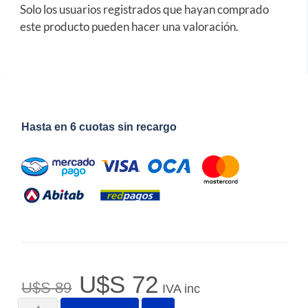
Solo los usuarios registrados que hayan comprado
este producto pueden hacer una valoración.
Hasta en 6 cuotas sin recargo
U$S
72
U$S
89
IVA inc