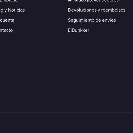
g y Noticias
Devoluciones y reembolsos
 cuenta
Seguimiento de envios
ntacto
ElBunkker