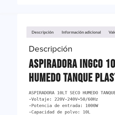
Descripción
Información adicional
Val
Descripción
Aspiradora Ingco 10
Humedo Tanque Plas
ASPIRADORA 10LT SECO HUMEDO TANQUE
-Voltaje: 220V-240V~50/60Hz

-Potencia de entrada: 1000W

-Capacidad de polvo: 10L
