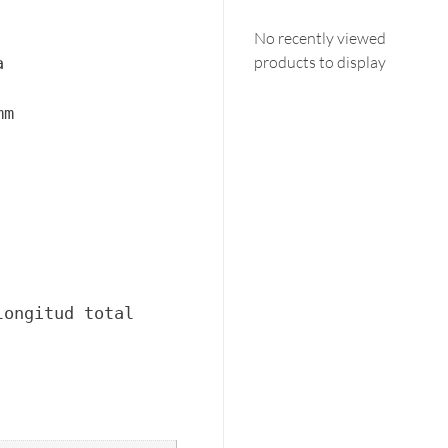
No recently viewed
products to display


m

longitud total