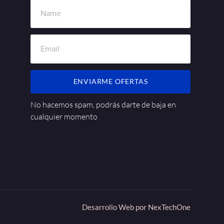
ENVIARME OFERTAS
No hacemos spam, podrás darte de baja en
cualquier momento
Desarrollo Web por
NexTechOne