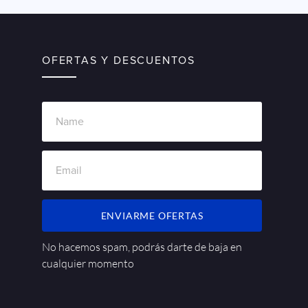
OFERTAS Y DESCUENTOS
ENVIARME OFERTAS
No hacemos spam, podrás darte de baja en
cualquier momento