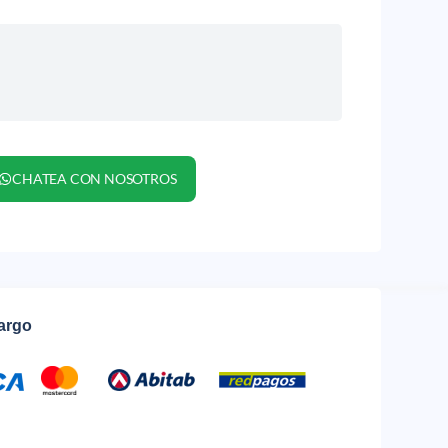
CHATEA CON NOSOTROS
cargo