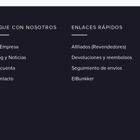
IGUE CON NOSOTROS
ENLACES RÁPIDOS
 Empresa
Afiliados (Revendedores)
g y Noticias
Devoluciones y reembolsos
 cuenta
Seguimiento de envios
ntacto
ElBunkker