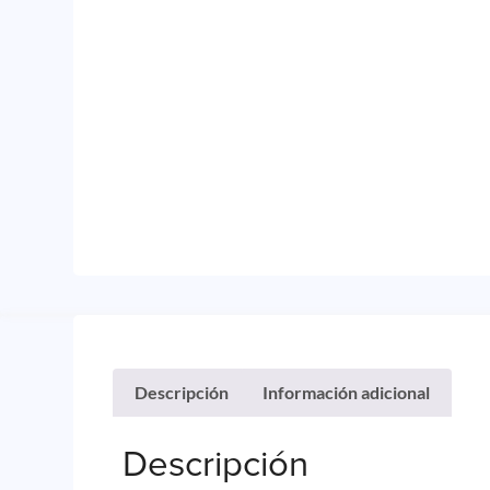
Descripción
Información adicional
Descripción