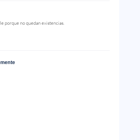
le porque no quedan existencias.
emente