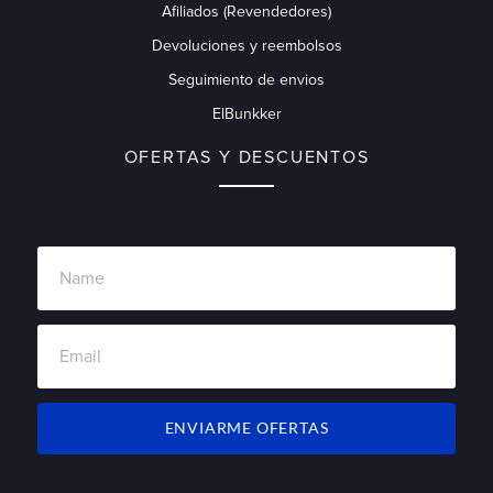
Afiliados (Revendedores)
Devoluciones y reembolsos
Seguimiento de envios
ElBunkker
OFERTAS Y DESCUENTOS
ENVIARME OFERTAS