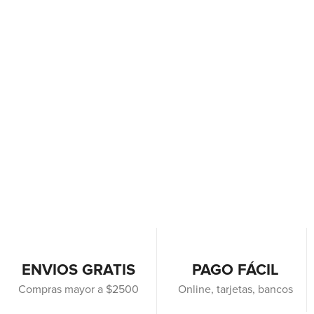
ENVIOS GRATIS
PAGO FÁCIL
Compras mayor a $2500
Online, tarjetas, bancos