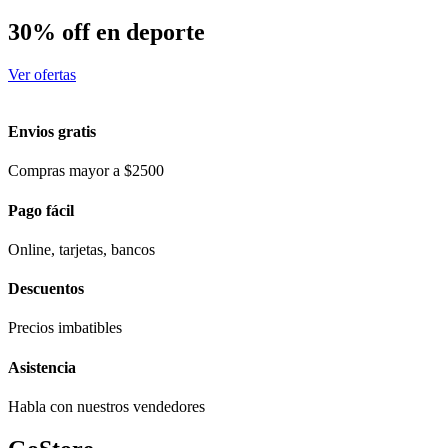
30% off en deporte
Ver ofertas
Envios gratis
Compras mayor a $2500
Pago fácil
Online, tarjetas, bancos
Descuentos
Precios imbatibles
Asistencia
Habla con nuestros vendedores