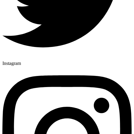
Instagram