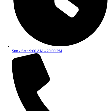
Sun - Sat : 9:00 AM - 20:00 PM