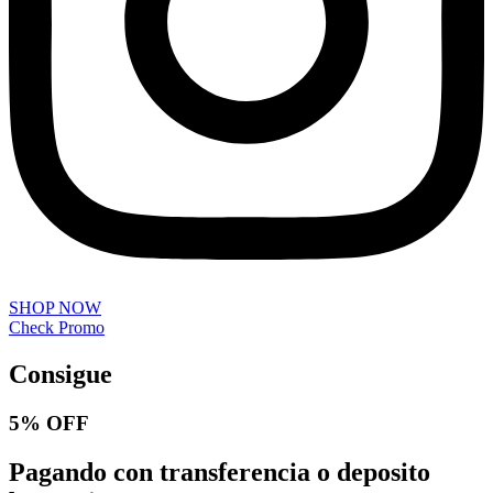
SHOP NOW
Check Promo
Consigue
5% OFF
Pagando con transferencia o deposito