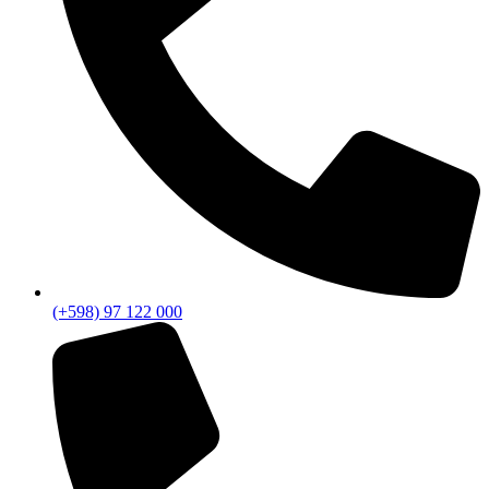
(+598) 97 122 000