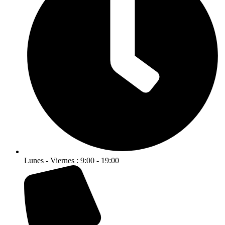
Lunes - Viernes : 9:00 - 19:00