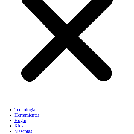
Tecnología
Herramientas
Hogar
Kids
Mascotas