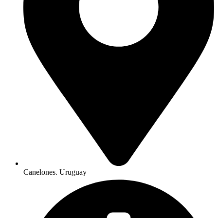
Canelones. Uruguay