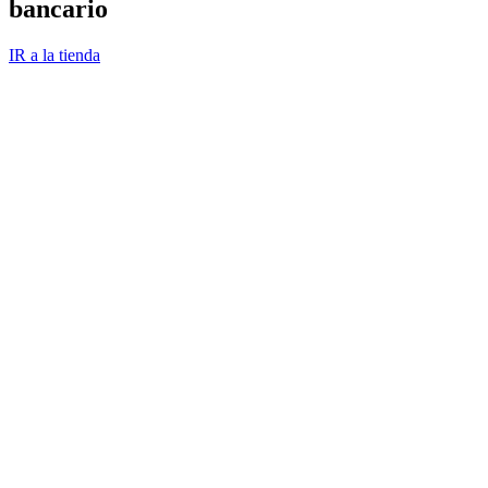
bancario
IR a la tienda