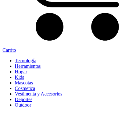
Carrito
Tecnología
Herramientas
Hogar
Kids
Mascotas
Cosmetica
Vestimenta y Accesorios
Deportes
Outdoor