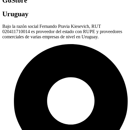
GoStore
Uruguay
Bajo la razón social Fernando Pravia Kiesevich, RUT
020411710014 es proveedor del estado con RUPE y proveedores
comerciales de varias empresas de nivel en Uruguay.