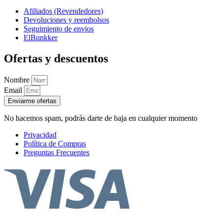
Afiliados (Revendedores)
Devoluciones y reembolsos
Seguimiento de envios
ElBunkker
Ofertas y descuentos
Nombre
Email
Enviarme ofertas
No hacemos spam, podrás darte de baja en cualquier momento
Privacidad
Política de Compras
Preguntas Frecuentes