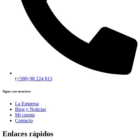
(+598) 98 224 813
Sigue con nosotros
La Empresa
Blog y Noticias
Mi cuenta
Contacto
Enlaces rápidos