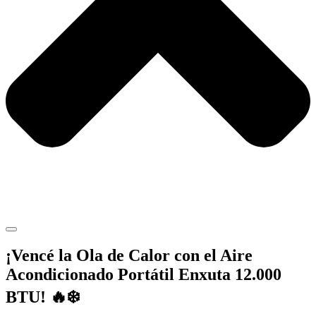
¡Vencé la Ola de Calor con el Aire
Acondicionado Portátil Enxuta 12.000
BTU! 🔥❄️