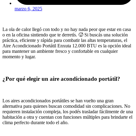
marzo 6, 2025
La ola de calor llegó con todo y no hay nada peor que estar en casa
o en la oficina sintiendo que te derretís. 🥵 Si buscás una solución
práctica, eficiente y rápida para combatir las altas temperaturas, el
Aire Acondicionado Portátil Enxuta 12.000 BTU es la opción ideal
para mantener un ambiente fresco y confortable en cualquier
momento y lugar.
¿Por qué elegir un aire acondicionado portátil?
Los aires acondicionados portátiles se han vuelto una gran
alternativa para quienes buscan comodidad sin complicaciones. No
requieren instalación compleja, los podés trasladar fácilmente de una
habitación a otra y cuentan con funciones múltiples para brindarte el
clima perfecto durante todo el año.