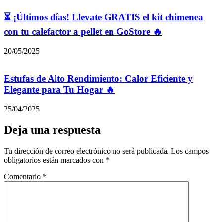
⏳ ¡Últimos días! Llevate GRATIS el kit chimenea
con tu calefactor a pellet en GoStore 🔥
20/05/2025
Estufas de Alto Rendimiento: Calor Eficiente y
Elegante para Tu Hogar 🔥
25/04/2025
Deja una respuesta
Tu dirección de correo electrónico no será publicada.
Los campos
obligatorios están marcados con
*
Comentario
*