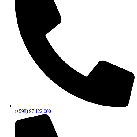
(+598) 97 122 000