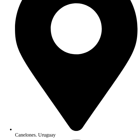
Canelones. Uruguay