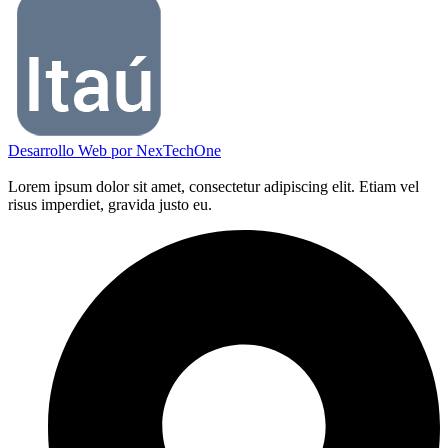
Desarrollo Web por
NexTechOne
Lorem ipsum dolor sit amet, consectetur adipiscing elit. Etiam vel
risus imperdiet, gravida justo eu.