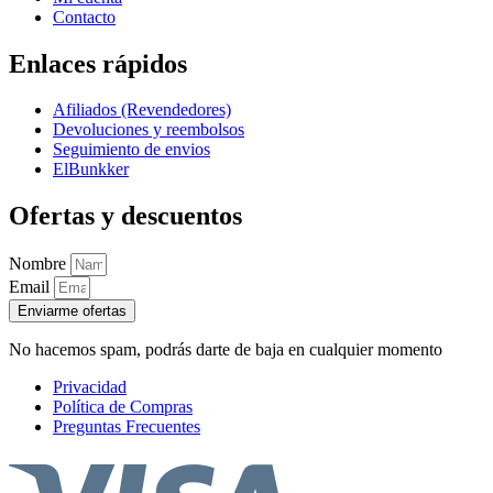
Contacto
Enlaces rápidos
Afiliados (Revendedores)
Devoluciones y reembolsos
Seguimiento de envios
ElBunkker
Ofertas y descuentos
Nombre
Email
Enviarme ofertas
No hacemos spam, podrás darte de baja en cualquier momento
Privacidad
Política de Compras
Preguntas Frecuentes