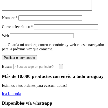
Nombre
*
Correo electrónico
*
Web
Guarda mi nombre, correo electrónico y web en este navegador
para la próxima vez que comente.
Buscar
Más de 10.000 productos con envío a todo uruguay
Estamos a tus ordenes para evacuar dudas!
Ir a la tienda
Disponibles vía whatsapp