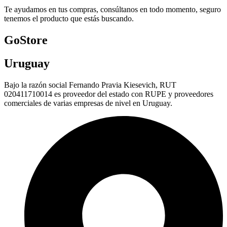
Te ayudamos en tus compras, consúltanos en todo momento, seguro
tenemos el producto que estás buscando.
GoStore
Uruguay
Bajo la razón social Fernando Pravia Kiesevich, RUT
020411710014 es proveedor del estado con RUPE y proveedores
comerciales de varias empresas de nivel en Uruguay.