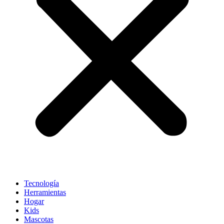
Tecnología
Herramientas
Hogar
Kids
Mascotas