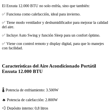
El Enxuta 12.000 BTU no solo enfría, sino que también:
✅ Funciona como calefacción, ideal para invierno.
✅ Tiene modo ventilador y deshumidificador para mejorar la calidad
del aire.
✅ Incluye Auto Swing y función Sleep para un confort óptimo.
✅ Viene con control remoto y display digital, para que lo manejes
con facilidad.
Características del Aire Acondicionado Portátil
Enxuta 12.000 BTU
🌡️ Potencia de enfriamiento: 3.500W
🔥 Potencia de calefacción: 2.800W
💨 Depósito interno: 0,8 litros