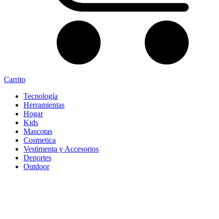
Carrito
Tecnología
Herramientas
Hogar
Kids
Mascotas
Cosmetica
Vestimenta y Accesorios
Deportes
Outdoor