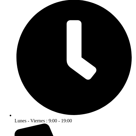
Lunes - Viernes : 9:00 - 19:00