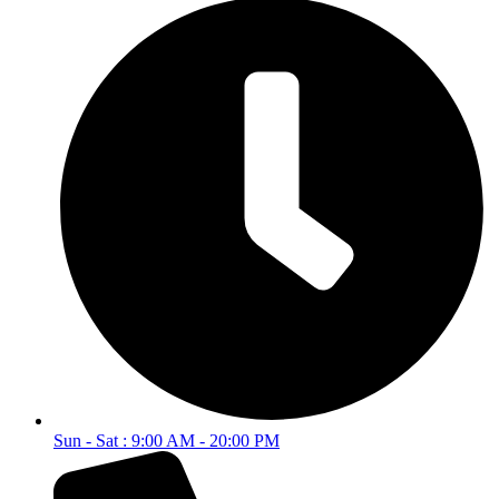
Sun - Sat : 9:00 AM - 20:00 PM