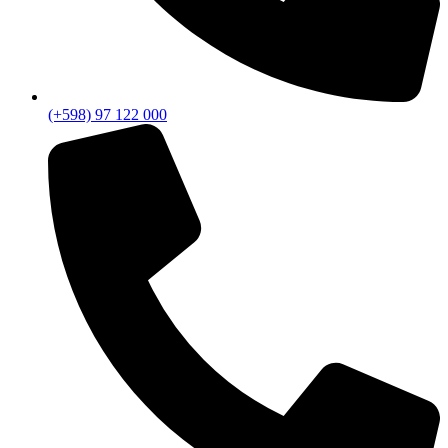
(+598) 97 122 000