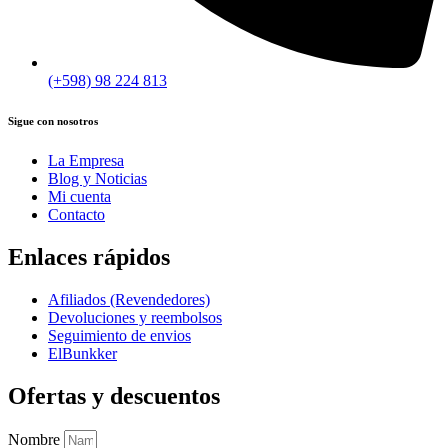
(+598) 98 224 813
Sigue con nosotros
La Empresa
Blog y Noticias
Mi cuenta
Contacto
Enlaces rápidos
Afiliados (Revendedores)
Devoluciones y reembolsos
Seguimiento de envios
ElBunkker
Ofertas y descuentos
Nombre