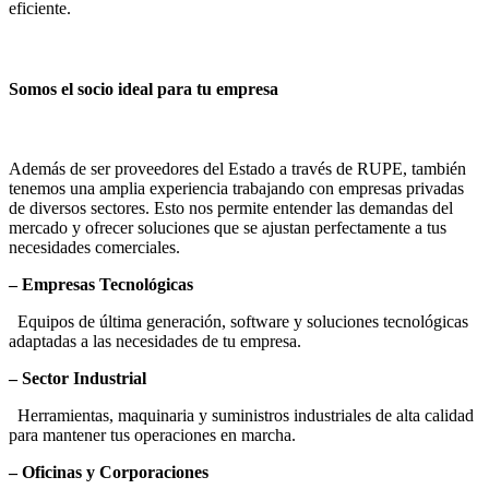
eficiente.
Somos el socio ideal para tu empresa
Además de ser proveedores del Estado a través de RUPE, también
tenemos una amplia experiencia trabajando con empresas privadas
de diversos sectores. Esto nos permite entender las demandas del
mercado y ofrecer soluciones que se ajustan perfectamente a tus
necesidades comerciales.
– Empresas Tecnológicas
Equipos de última generación, software y soluciones tecnológicas
adaptadas a las necesidades de tu empresa.
– Sector Industrial
Herramientas, maquinaria y suministros industriales de alta calidad
para mantener tus operaciones en marcha.
– Oficinas y Corporaciones