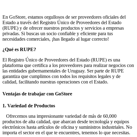
En GoStore, estamos orgullosos de ser proveedores oficiales del
Estado a través del Registro Único de Proveedores del Estado
(RUPE) y de ofrecer nuestros productos y servicios a empresas
privadas. Si buscas un socio confiable y eficiente para tus
necesidades comerciales, ¡has llegado al lugar correcto!
¿Qué es RUPE?
El Registro Único de Proveedores del Estado (RUPE) es una
plataforma que certifica a los proveedores para realizar negocios con
las entidades gubernamentales de Uruguay. Ser parte de RUPE
garantiza que cumplimos con todos los requisitos legales y de
calidad, facilitando nuestras operaciones con el Estado.
Ventajas de trabajar con GoStore
1. Variedad de Productos
Ofrecemos una impresionante variedad de más de 60,000
productos de alta calidad, que abarcan desde tecnología y equipos
electrónicos hasta artículos de oficina y suministros industriales. No
importa el sector en el que te encuentres, tenemos lo que necesitas.