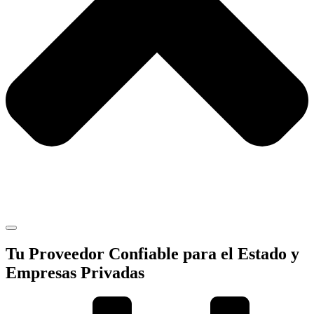
Tu Proveedor Confiable para el Estado y
Empresas Privadas