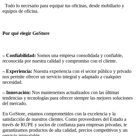
Todo lo necesario para equipar tus oficinas, desde mobiliario y
equipos de oficina.
Por qué elegir GoStore
– Confiabilidad:
Somos una empresa consolidada y confiable,
reconocida por nuestra calidad y compromiso con el cliente.
– Experiencia:
Nuestra experiencia con el sector público y privado
nos permite ofrecer un servicio integral y adaptado a cualquier
necesidad.
– Innovación:
Nos mantenemos actualizados con las últimas
tendencias y tecnologías para ofrecer siempre las mejores soluciones
del mercado.
En GoStore, estamos comprometidos con la excelencia y la
satisfacción de nuestros clientes. Como proveedores del Estado a
través de RUPE y socios de confianza para empresas privadas, te
garantizamos productos de alta calidad, precios competitivos y un
servicio inigualable.