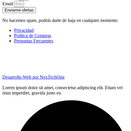
Email
Enviarme ofertas
No hacemos spam, podrás darte de baja en cualquier momento
Privacidad
Política de Compras
Preguntas Frecuentes
Desarrollo Web por
NexTechOne
Lorem ipsum dolor sit amet, consectetur adipiscing elit. Etiam vel
risus imperdiet, gravida justo eu.