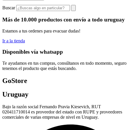
Buscar
Más de 10.000 productos con envío a todo uruguay
Estamos a tus ordenes para evacuar dudas!
Ir a la tienda
Disponibles vía whatsapp
Te ayudamos en tus compras, consúltanos en todo momento, seguro
tenemos el producto que estás buscando.
GoStore
Uruguay
Bajo la razón social Fernando Pravia Kiesevich, RUT
020411710014 es proveedor del estado con RUPE y proveedores
comerciales de varias empresas de nivel en Uruguay.