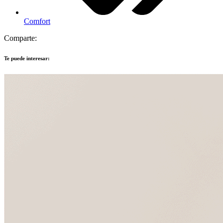
Comfort
Comparte:
Te puede interesar: