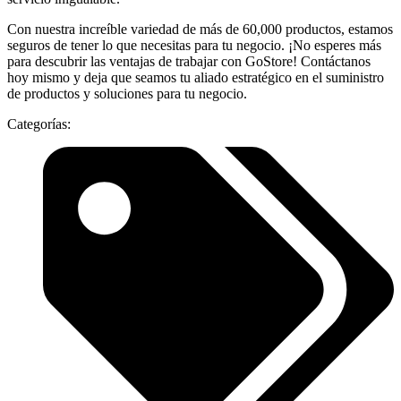
Con nuestra increíble variedad de más de 60,000 productos, estamos
seguros de tener lo que necesitas para tu negocio. ¡No esperes más
para descubrir las ventajas de trabajar con GoStore! Contáctanos
hoy mismo y deja que seamos tu aliado estratégico en el suministro
de productos y soluciones para tu negocio.
Categorías: