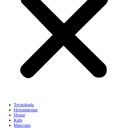
Tecnología
Herramientas
Hogar
Kids
Mascotas