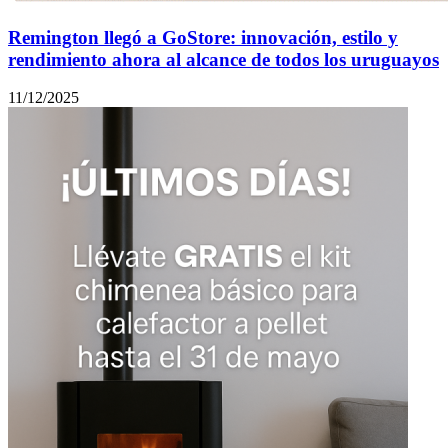
Remington llegó a GoStore: innovación, estilo y
rendimiento ahora al alcance de todos los uruguayos
11/12/2025