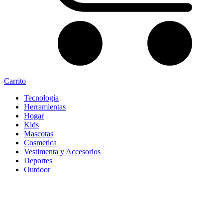
Carrito
Tecnología
Herramientas
Hogar
Kids
Mascotas
Cosmetica
Vestimenta y Accesorios
Deportes
Outdoor