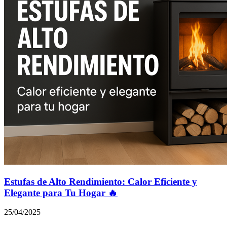
Estufas de Alto Rendimiento: Calor Eficiente y
Elegante para Tu Hogar 🔥
25/04/2025