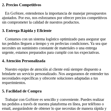
2. Precios Competitivos
En GoStore, entendemos la importancia de manejar presupuestos
ajustados. Por eso, nos esforzamos por ofrecer precios competitivos
sin comprometer la calidad de nuestros productos.
3. Entrega Rápida y Eficiente
Contamos con un sistema logístico optimizado para asegurar que
tus pedidos lleguen a tiempo y en perfectas condiciones. Ya sea que
necesites un suministro constante de materiales o una entrega
urgente, estamos preparados para cumplir con tus expectativas.
4. Atención Personalizada
Nuestro equipo de atención al cliente está siempre dispuesto a
brindarte un servicio personalizado. Nos aseguramos de entender tus
necesidades específicas y ofrecerte soluciones adaptadas a tus
requerimientos.
5. Facilidad de Compra
Trabajar con GoStore es sencillo y conveniente. Puedes realizar
tus pedidos a través de nuestra plataforma en línea, por teléfono o
email, asegurándote de obtener lo que necesitas de manera rápida y