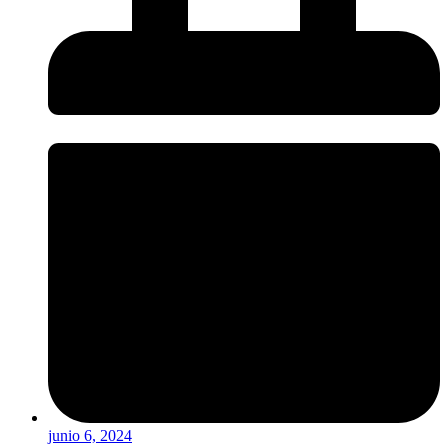
junio 6, 2024