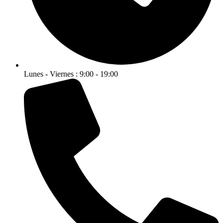
Lunes - Viernes : 9:00 - 19:00