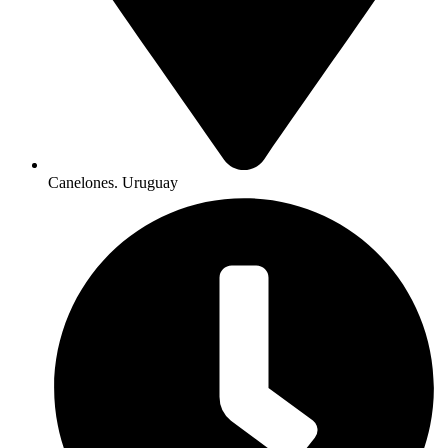
Canelones. Uruguay