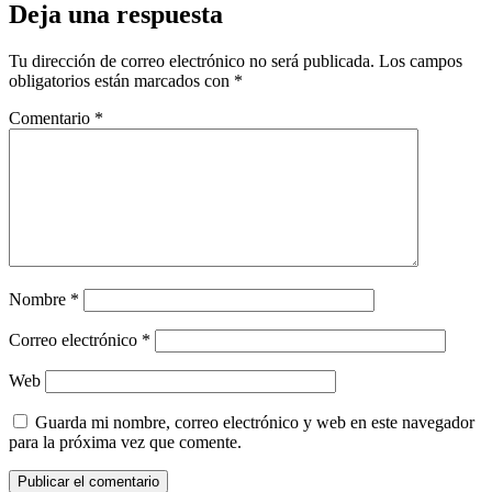
Deja una respuesta
Tu dirección de correo electrónico no será publicada.
Los campos
obligatorios están marcados con
*
Comentario
*
Nombre
*
Correo electrónico
*
Web
Guarda mi nombre, correo electrónico y web en este navegador
para la próxima vez que comente.