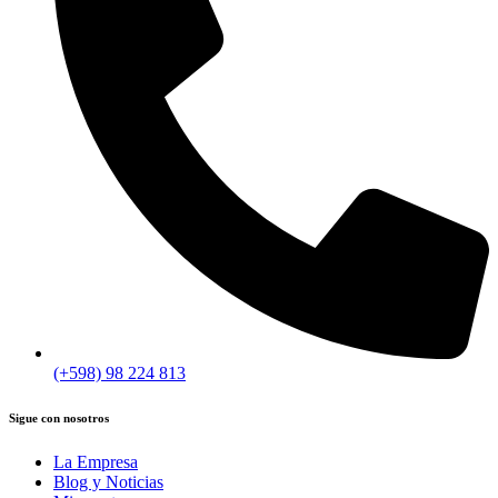
(+598) 98 224 813
Sigue con nosotros
La Empresa
Blog y Noticias