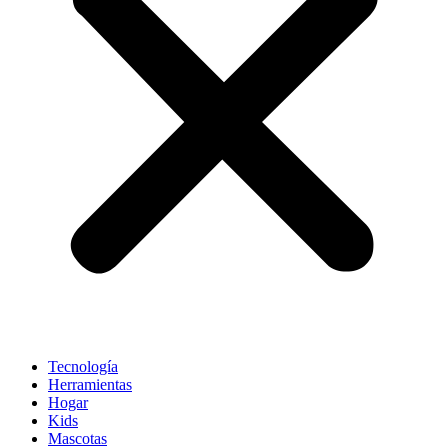
Tecnología
Herramientas
Hogar
Kids
Mascotas