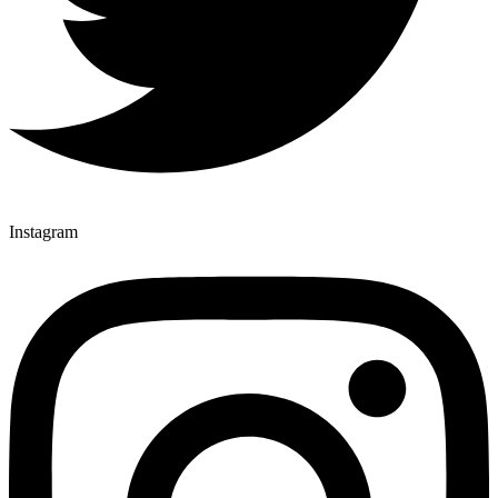
Instagram