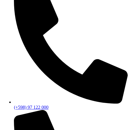
(+598) 97 122 000