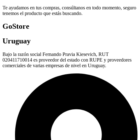
Te ayudamos en tus compras, consúltanos en todo momento, seguro
tenemos el producto que estás buscando.
GoStore
Uruguay
Bajo la razón social Fernando Pravia Kiesevich, RUT
020411710014 es proveedor del estado con RUPE y proveedores
comerciales de varias empresas de nivel en Uruguay.