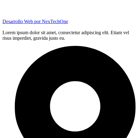
Desarrollo Web por
NexTechOne
Lorem ipsum dolor sit amet, consectetur adipiscing elit. Etiam vel
risus imperdiet, gravida justo eu.