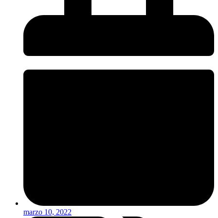
marzo 10, 2022