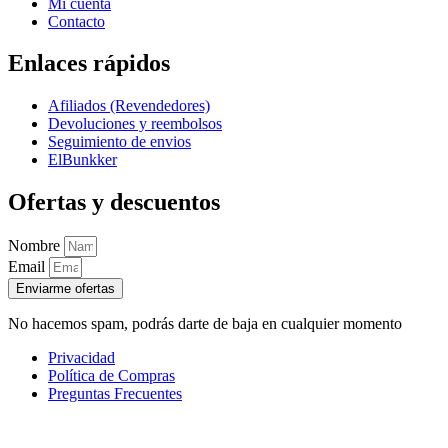
Mi cuenta
Contacto
Enlaces rápidos
Afiliados (Revendedores)
Devoluciones y reembolsos
Seguimiento de envios
ElBunkker
Ofertas y descuentos
Nombre
Email
Enviarme ofertas
No hacemos spam, podrás darte de baja en cualquier momento
Privacidad
Política de Compras
Preguntas Frecuentes