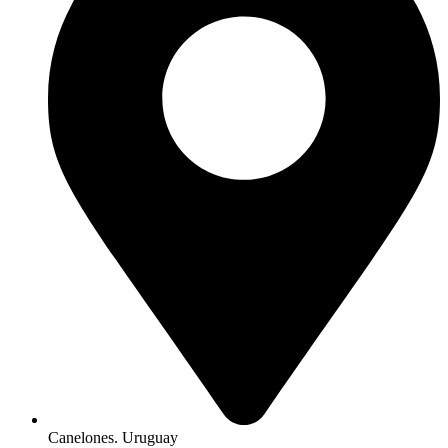
Canelones. Uruguay