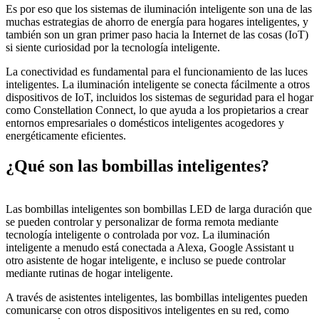
Es por eso que los sistemas de iluminación inteligente son una de las
muchas estrategias de ahorro de energía para hogares inteligentes, y
también son un gran primer paso hacia la Internet de las cosas (IoT)
si siente curiosidad por la tecnología inteligente.
La conectividad es fundamental para el funcionamiento de las luces
inteligentes. La iluminación inteligente se conecta fácilmente a otros
dispositivos de IoT, incluidos los sistemas de seguridad para el hogar
como Constellation Connect, lo que ayuda a los propietarios a crear
entornos empresariales o domésticos inteligentes acogedores y
energéticamente eficientes.
¿Qué son las bombillas inteligentes?
Las bombillas inteligentes son bombillas LED de larga duración que
se pueden controlar y personalizar de forma remota mediante
tecnología inteligente o controlada por voz. La iluminación
inteligente a menudo está conectada a Alexa, Google Assistant u
otro asistente de hogar inteligente, e incluso se puede controlar
mediante rutinas de hogar inteligente.
A través de asistentes inteligentes, las bombillas inteligentes pueden
comunicarse con otros dispositivos inteligentes en su red, como