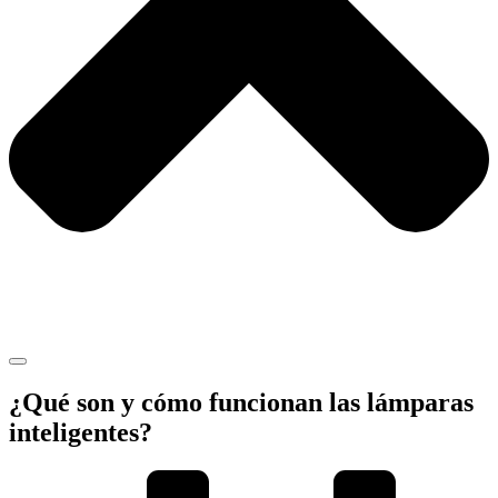
¿Qué son y cómo funcionan las lámparas
inteligentes?