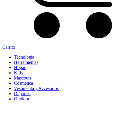
Carrito
Tecnología
Herramientas
Hogar
Kids
Mascotas
Cosmetica
Vestimenta y Accesorios
Deportes
Outdoor