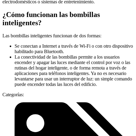
electrodomésticos o sistemas de entretenimiento.
¿Cómo funcionan las bombillas
inteligentes?
Las bombillas inteligentes funcionan de dos formas:
Se conectan a Internet a través de Wi-Fi o con otro dispositivo
habilitado para Bluetooth.
La conectividad de las bombillas permite a los usuarios
encender y apagar las luces mediante el control por voz o las
rutinas del hogar inteligente, o de forma remota a través de
aplicaciones para teléfonos inteligentes. Ya no es necesario
levantarse para usar un interruptor de luz: un simple comando
puede encender todas las luces del edificio.
Categorías: