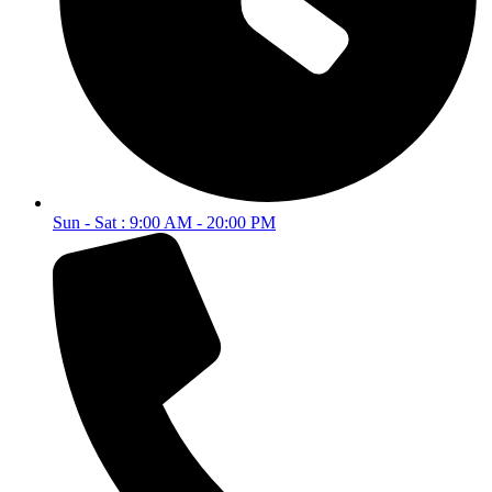
Sun - Sat : 9:00 AM - 20:00 PM