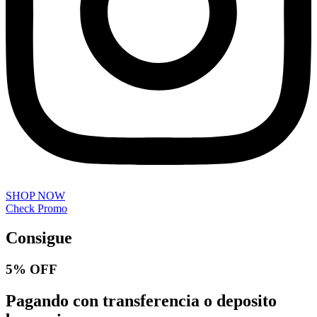
SHOP NOW
Check Promo
Consigue
5% OFF
Pagando con transferencia o deposito