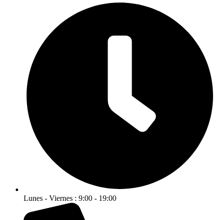
Lunes - Viernes : 9:00 - 19:00