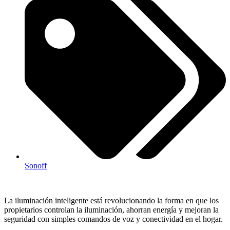
Sonoff
La iluminación inteligente está revolucionando la forma en que los
propietarios controlan la iluminación, ahorran energía y mejoran la
seguridad con simples comandos de voz y conectividad en el hogar.