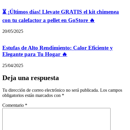
⏳ ¡Últimos días! Llevate GRATIS el kit chimenea
con tu calefactor a pellet en GoStore 🔥
20/05/2025
Estufas de Alto Rendimiento: Calor Eficiente y
Elegante para Tu Hogar 🔥
25/04/2025
Deja una respuesta
Tu dirección de correo electrónico no será publicada.
Los campos
obligatorios están marcados con
*
Comentario
*