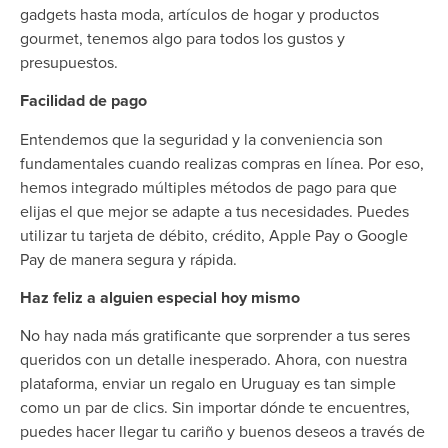
gadgets hasta moda, artículos de hogar y productos
gourmet, tenemos algo para todos los gustos y
presupuestos.
Facilidad de pago
Entendemos que la seguridad y la conveniencia son
fundamentales cuando realizas compras en línea. Por eso,
hemos integrado múltiples métodos de pago para que
elijas el que mejor se adapte a tus necesidades. Puedes
utilizar tu tarjeta de débito, crédito, Apple Pay o Google
Pay de manera segura y rápida.
Haz feliz a alguien especial hoy mismo
No hay nada más gratificante que sorprender a tus seres
queridos con un detalle inesperado. Ahora, con nuestra
plataforma, enviar un regalo en Uruguay es tan simple
como un par de clics. Sin importar dónde te encuentres,
puedes hacer llegar tu cariño y buenos deseos a través de