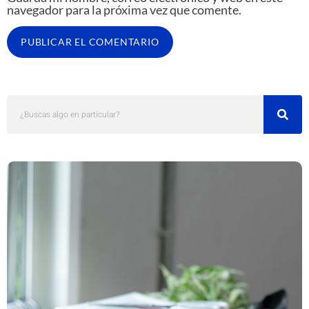
navegador para la próxima vez que comente.