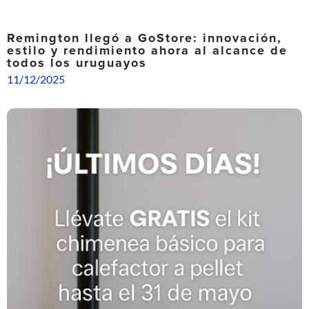
Remington llegó a GoStore: innovación,
estilo y rendimiento ahora al alcance de
todos los uruguayos
11/12/2025