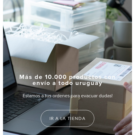
Más de 10.000 productos con
envío a todo uruguay
Estamos a tus ordenes para evacuar dudas!
IR A LA TIENDA