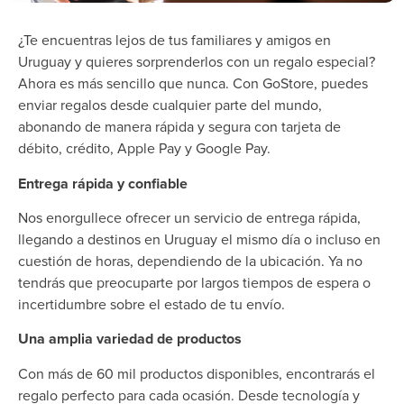
¿Te encuentras lejos de tus familiares y amigos en
Uruguay y quieres sorprenderlos con un regalo especial?
Ahora es más sencillo que nunca. Con GoStore, puedes
enviar regalos desde cualquier parte del mundo,
abonando de manera rápida y segura con tarjeta de
débito, crédito, Apple Pay y Google Pay.
Entrega rápida y confiable
Nos enorgullece ofrecer un servicio de entrega rápida,
llegando a destinos en Uruguay el mismo día o incluso en
cuestión de horas, dependiendo de la ubicación. Ya no
tendrás que preocuparte por largos tiempos de espera o
incertidumbre sobre el estado de tu envío.
Una amplia variedad de productos
Con más de 60 mil productos disponibles, encontrarás el
regalo perfecto para cada ocasión. Desde tecnología y