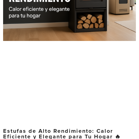
Estufas de Alto Rendimiento: Calor
Eficiente y Elegante para Tu Hogar 🔥