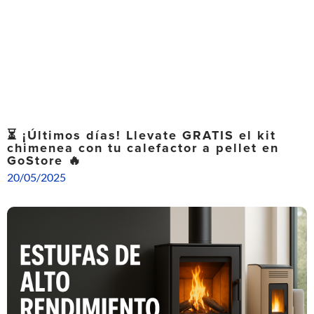
⏳ ¡Últimos días! Llevate GRATIS el kit
chimenea con tu calefactor a pellet en
GoStore 🔥
20/05/2025