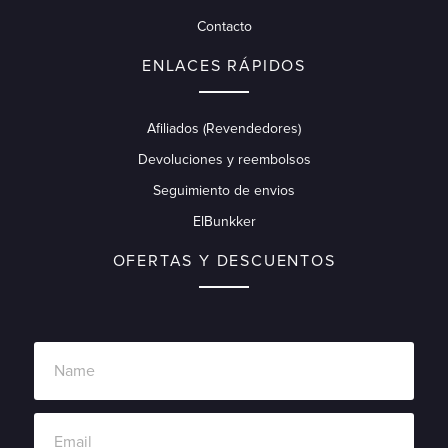
Contacto
ENLACES RÁPIDOS
Afiliados (Revendedores)
Devoluciones y reembolsos
Seguimiento de envios
ElBunkker
OFERTAS Y DESCUENTOS