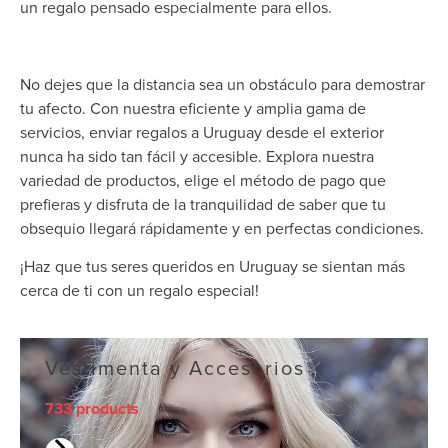
un regalo pensado especialmente para ellos.
No dejes que la distancia sea un obstáculo para demostrar
tu afecto. Con nuestra eficiente y amplia gama de
servicios, enviar regalos a Uruguay desde el exterior
nunca ha sido tan fácil y accesible. Explora nuestra
variedad de productos, elige el método de pago que
prefieras y disfruta de la tranquilidad de saber que tu
obsequio llegará rápidamente y en perfectas condiciones.
¡Haz que tus seres queridos en Uruguay se sientan más
cerca de ti con un regalo especial!
Vestimenta y Accesorios
733 products