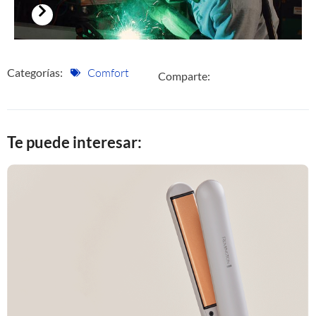
Categorías:
Comfort
Comparte:
Te puede interesar: