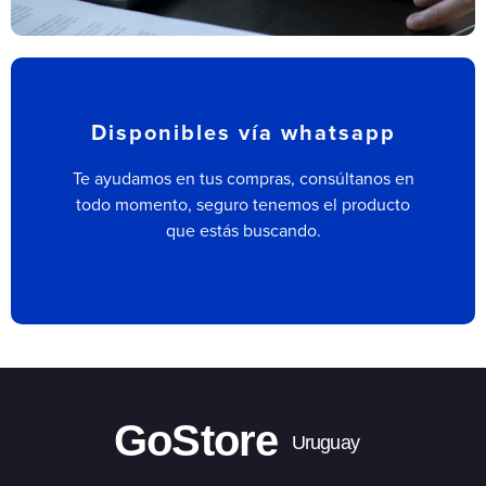
Disponibles vía whatsapp
Te ayudamos en tus compras, consúltanos en
todo momento, seguro tenemos el producto
que estás buscando.
GoStore
Uruguay