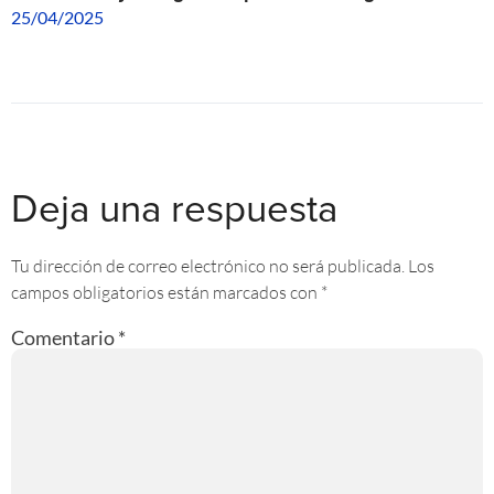
25/04/2025
Deja una respuesta
Tu dirección de correo electrónico no será publicada.
Los
campos obligatorios están marcados con
*
Comentario
*