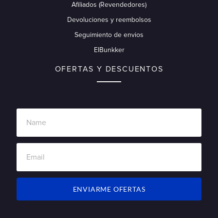
Afiliados (Revendedores)
Devoluciones y reembolsos
Seguimiento de envios
ElBunkker
OFERTAS Y DESCUENTOS
ENVIARME OFERTAS