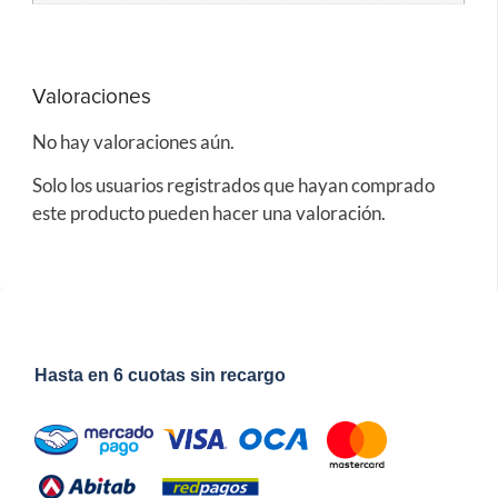
Valoraciones
No hay valoraciones aún.
Solo los usuarios registrados que hayan comprado
este producto pueden hacer una valoración.
Hasta en 6 cuotas sin recargo