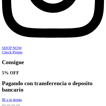
SHOP NOW
Check Promo
Consigue
5% OFF
Pagando con transferencia o deposito
bancario
IR a la tienda