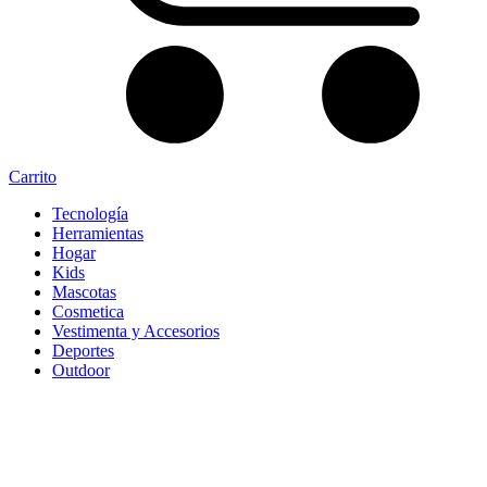
Carrito
Tecnología
Herramientas
Hogar
Kids
Mascotas
Cosmetica
Vestimenta y Accesorios
Deportes
Outdoor