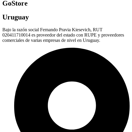
GoStore
Uruguay
Bajo la razón social Fernando Pravia Kiesevich, RUT
020411710014 es proveedor del estado con RUPE y proveedores
comerciales de varias empresas de nivel en Uruguay.