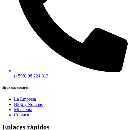
(+598) 98 224 813
Sigue con nosotros
La Empresa
Blog y Noticias
Mi cuenta
Contacto
Enlaces rápidos