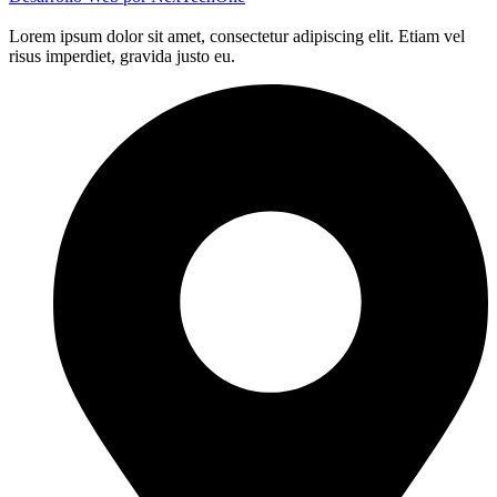
Lorem ipsum dolor sit amet, consectetur adipiscing elit. Etiam vel
risus imperdiet, gravida justo eu.