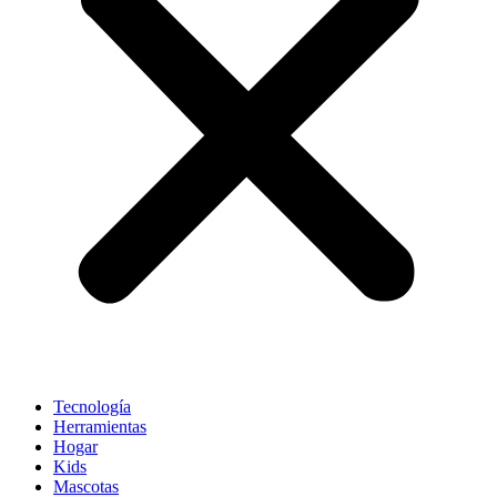
Tecnología
Herramientas
Hogar
Kids
Mascotas