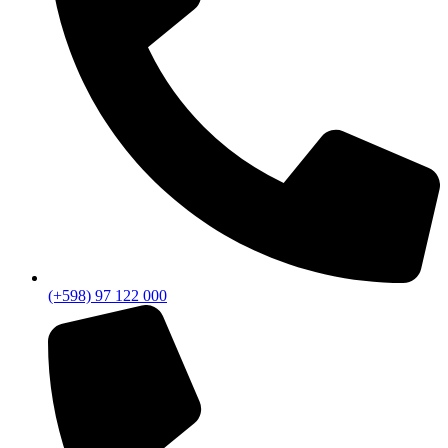
(+598) 97 122 000