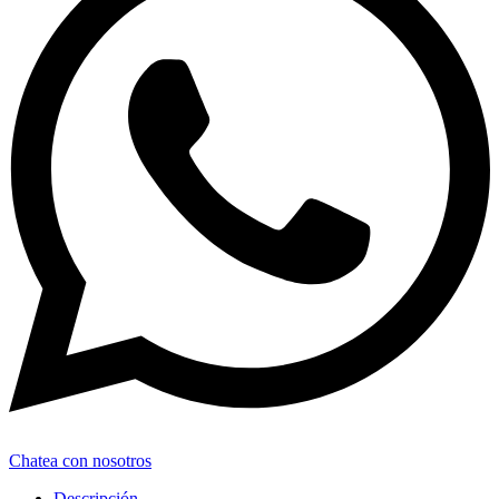
Chatea con nosotros
Descripción