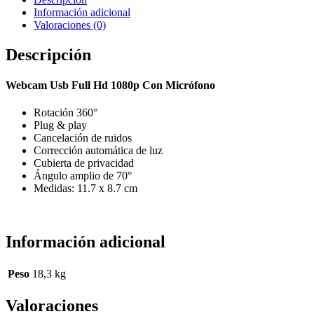
Información adicional
Valoraciones (0)
Descripción
Webcam Usb Full Hd 1080p Con Micrófono
Rotación 360°
Plug & play
Cancelación de ruidos
Corrección automática de luz
Cubierta de privacidad
Ángulo amplio de 70°
Medidas: 11.7 x 8.7 cm
Información adicional
Peso
18,3 kg
Valoraciones