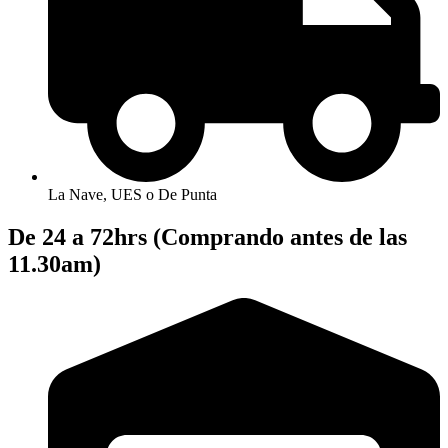
La Nave, UES o De Punta
De 24 a 72hrs (Comprando antes de las
11.30am)