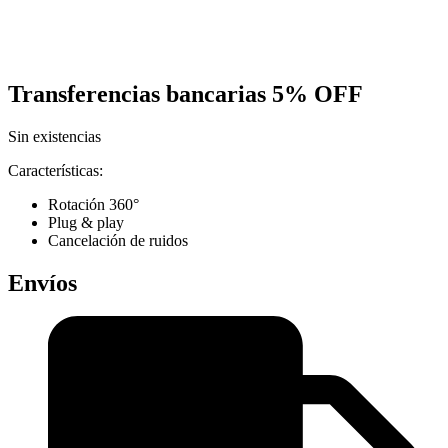
Transferencias bancarias
5% OFF
Sin existencias
Características:
Rotación 360°
Plug & play
Cancelación de ruidos
Envíos