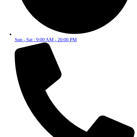
Sun - Sat : 9:00 AM - 20:00 PM