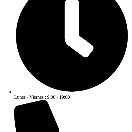
Lunes - Viernes : 9:00 - 19:00