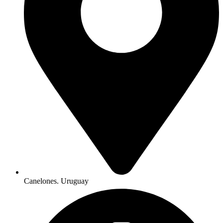
Canelones. Uruguay