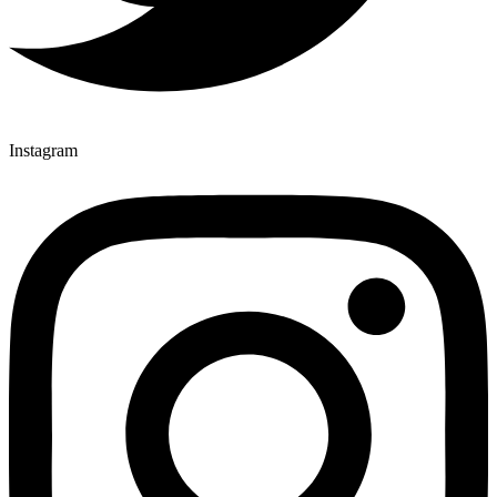
Instagram