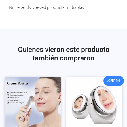
No recently viewed products to display
Quienes vieron este producto
también compraron
¡OFERTA!