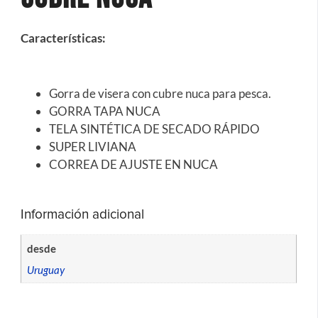
Características
:
Gorra de visera con cubre nuca para pesca.
GORRA TAPA NUCA
TELA SINTÉTICA DE SECADO RÁPIDO
SUPER LIVIANA
CORREA DE AJUSTE EN NUCA
Información adicional
desde
Uruguay