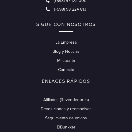
(+598) 97 122 000
(+598) 98 224 813
SIGUE CON NOSOTROS
La Empresa
Blog y Noticias
Mi cuenta
Contacto
ENLACES RÁPIDOS
Afiliados (Revendedores)
Devoluciones y reembolsos
Seguimiento de envios
ElBunkker