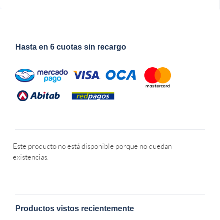
Hasta en 6 cuotas sin recargo
Este producto no está disponible porque no quedan
existencias.
Productos vistos recientemente