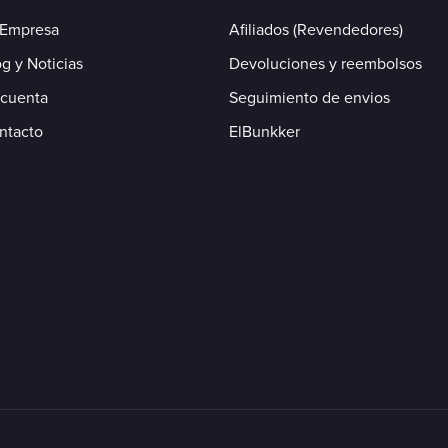
 Empresa
Afiliados (Revendedores)
g y Noticias
Devoluciones y reembolsos
 cuenta
Seguimiento de envios
ntacto
ElBunkker