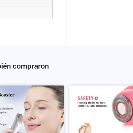
bién compraron