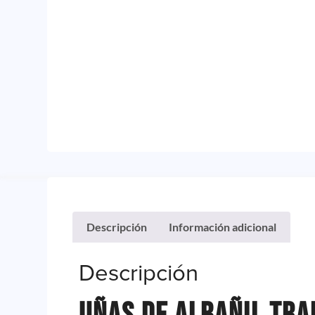
Descripción
Información adicional
Descripción