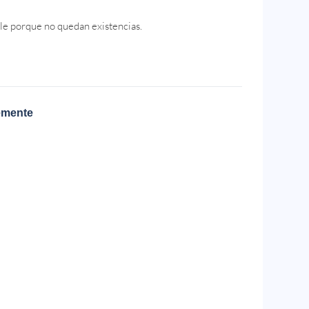
le porque no quedan existencias.
emente