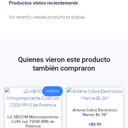
Productos vistos recientemente
No recently viewed products to display
Quienes vieron este producto
también compraron
¡OFERTA!
Antena Cobra Electronics
Marine Bc 36″
LG XBOOM Minicomponente
CJ45 con 720W RMS de
U$S
90
Potencia