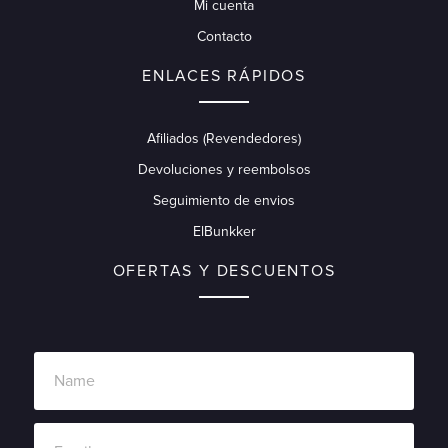
Mi cuenta
Contacto
ENLACES RÁPIDOS
Afiliados (Revendedores)
Devoluciones y reembolsos
Seguimiento de envios
ElBunkker
OFERTAS Y DESCUENTOS