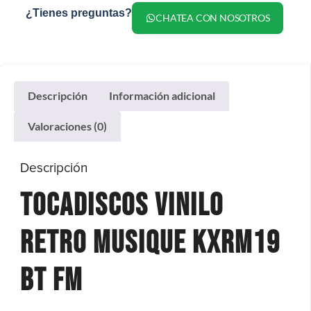
¿Tienes preguntas?
CHATEA CON NOSOTROS
Descripción
Información adicional
Valoraciones (0)
Descripción
Tocadiscos Vinilo
Retro Musique Kxrm19
Bt Fm