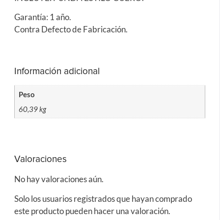
Garantía: 1 año.
Contra Defecto de Fabricación.
Información adicional
Peso
60,39 kg
Valoraciones
No hay valoraciones aún.
Solo los usuarios registrados que hayan comprado
este producto pueden hacer una valoración.