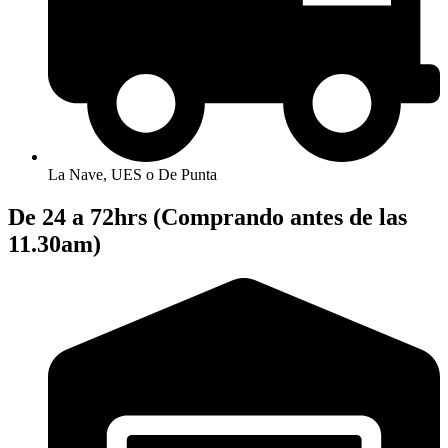
La Nave, UES o De Punta
De 24 a 72hrs (Comprando antes de las
11.30am)