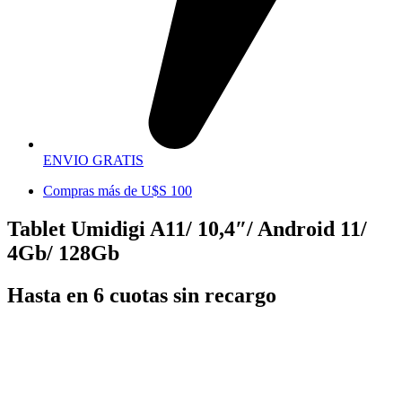
ENVIO GRATIS
Compras más de U$S 100
Tablet Umidigi A11/ 10,4″/ Android 11/
4Gb/ 128Gb
Hasta en 6 cuotas sin recargo