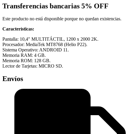
Transferencias bancarias
5% OFF
Este producto no está disponible porque no quedan existencias.
Características
:
Pantalla: 10,4″ MULTITÁCTIL, 1200 x 2000 2K.
Procesador: MediaTek MT8768 (Helio P22).
Sistema Operativo: ANDROID 11.
Memoria RAM: 4 GB.
Memoria ROM: 128 GB.
Lector de Tarjetas: MICRO SD.
Envíos