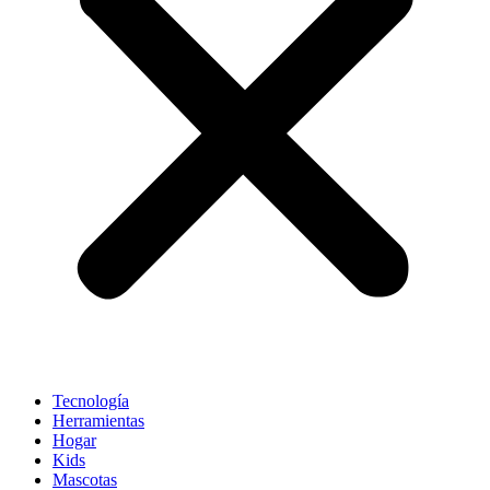
Tecnología
Herramientas
Hogar
Kids
Mascotas