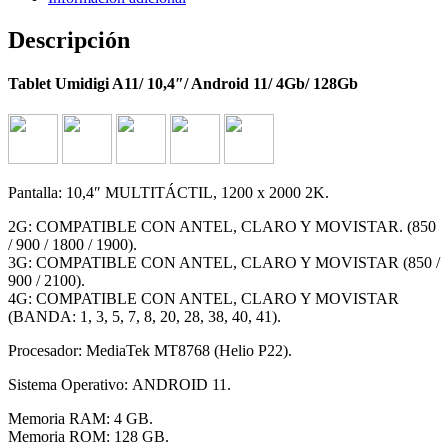
Descripción
Tablet Umidigi A11/ 10,4″/ Android 11/ 4Gb/ 128Gb
Pantalla: 10,4″ MULTITÁCTIL, 1200 x 2000 2K.
2G: COMPATIBLE CON ANTEL, CLARO Y MOVISTAR. (850
/ 900 / 1800 / 1900).
3G: COMPATIBLE CON ANTEL, CLARO Y MOVISTAR (850 /
900 / 2100).
4G: COMPATIBLE CON ANTEL, CLARO Y MOVISTAR
(BANDA: 1, 3, 5, 7, 8, 20, 28, 38, 40, 41).
Procesador: MediaTek MT8768 (Helio P22).
Sistema Operativo: ANDROID 11.
Memoria RAM: 4 GB.
Memoria ROM: 128 GB.