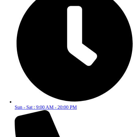
Sun - Sat : 9:00 AM - 20:00 PM