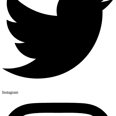
Instagram