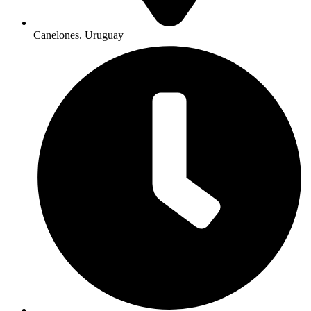
Canelones. Uruguay