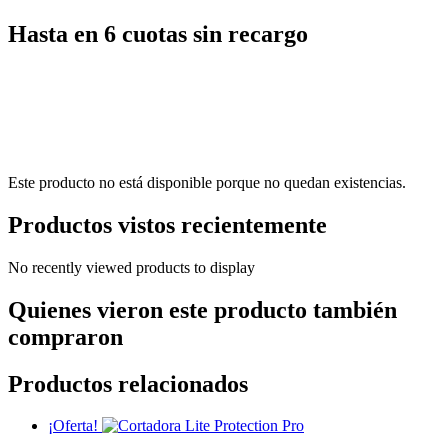
Hasta en 6 cuotas sin recargo
Este producto no está disponible porque no quedan existencias.
Productos vistos recientemente
No recently viewed products to display
Quienes vieron este producto también
compraron
Productos relacionados
¡Oferta!