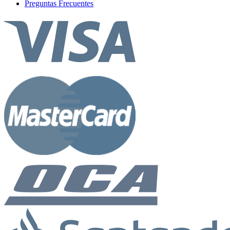
Preguntas Frecuentes