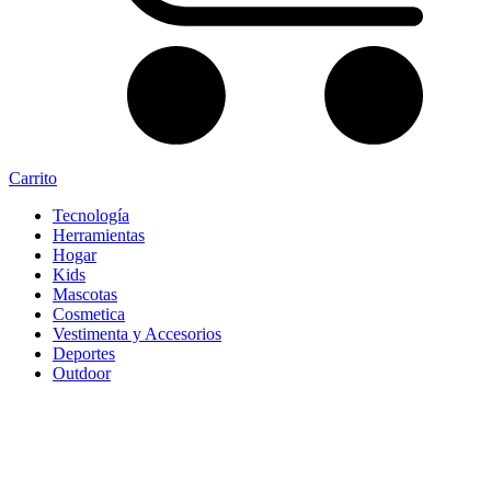
Carrito
Tecnología
Herramientas
Hogar
Kids
Mascotas
Cosmetica
Vestimenta y Accesorios
Deportes
Outdoor