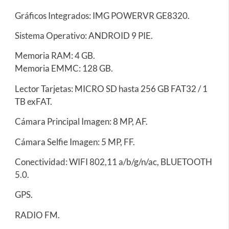
Gráficos Integrados: IMG POWERVR GE8320.
Sistema Operativo: ANDROID 9 PIE.
Memoria RAM: 4 GB.
Memoria EMMC: 128 GB.
Lector Tarjetas: MICRO SD hasta 256 GB FAT32 / 1
TB exFAT.
Cámara Principal Imagen: 8 MP, AF.
Cámara Selfie Imagen: 5 MP, FF.
Conectividad: WIFI 802,11 a/b/g/n/ac, BLUETOOTH
5.0.
GPS.
RADIO FM.