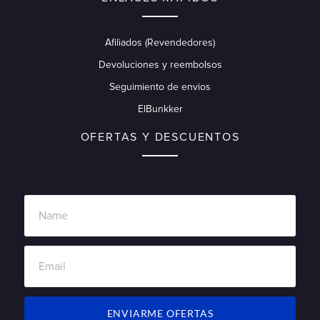
Afiliados (Revendedores)
Devoluciones y reembolsos
Seguimiento de envios
ElBunkker
OFERTAS Y DESCUENTOS
ENVIARME OFERTAS