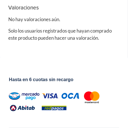
Valoraciones
No hay valoraciones aún.
Solo los usuarios registrados que hayan comprado
este producto pueden hacer una valoración.
Hasta en 6 cuotas sin recargo