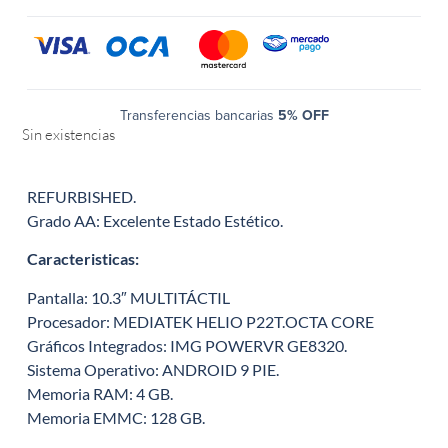
Transferencias bancarias
5% OFF
Sin existencias
REFURBISHED.
Grado AA: Excelente Estado Estético.
Caracteristicas:
Pantalla: 10.3″ MULTITÁCTIL
Procesador: MEDIATEK HELIO P22T.OCTA CORE
Gráficos Integrados: IMG POWERVR GE8320.
Sistema Operativo: ANDROID 9 PIE.
Memoria RAM: 4 GB.
Memoria EMMC: 128 GB.