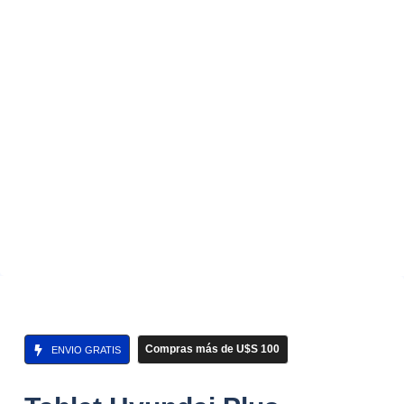
Compras más de U$S 100
ENVIO GRATIS