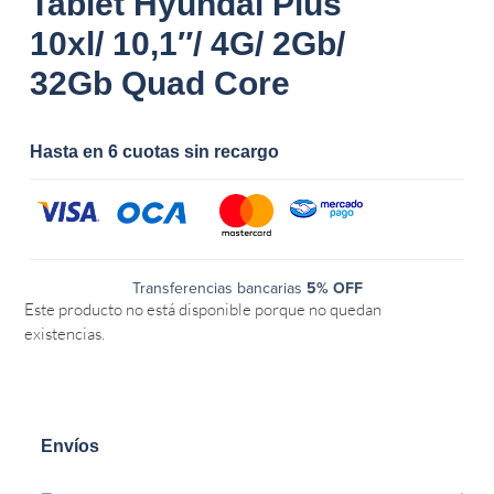
Tablet Hyundai Plus
10xl/ 10,1″/ 4G/ 2Gb/
32Gb Quad Core
Hasta en 6 cuotas sin recargo
Transferencias bancarias
5% OFF
Este producto no está disponible porque no quedan
existencias.
Envíos