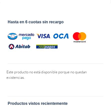
Hasta en 6 cuotas sin recargo
Este producto no está disponible porque no quedan
existencias.
Productos vistos recientemente