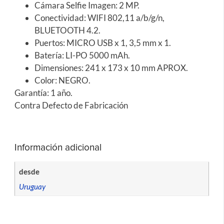
Cámara Selfie Imagen: 2 MP.
Conectividad: WIFI 802,11 a/b/g/n,
BLUETOOTH 4.2.
Puertos: MICRO USB x 1, 3,5 mm x 1.
Batería: LI-PO 5000 mAh.
Dimensiones: 241 x 173 x 10 mm APROX.
Color: NEGRO.
Garantía: 1 año.
Contra Defecto de Fabricación
Información adicional
desde
Uruguay