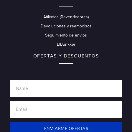
Afiliados (Revendedores)
Devoluciones y reembolsos
Seguimiento de envios
ElBunkker
OFERTAS Y DESCUENTOS
ENVIARME OFERTAS