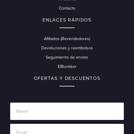
Contacto
ENLACES RÁPIDOS
Afiliados (Revendedores)
Devoluciones y reembolsos
Seguimiento de envios
ElBunkker
OFERTAS Y DESCUENTOS