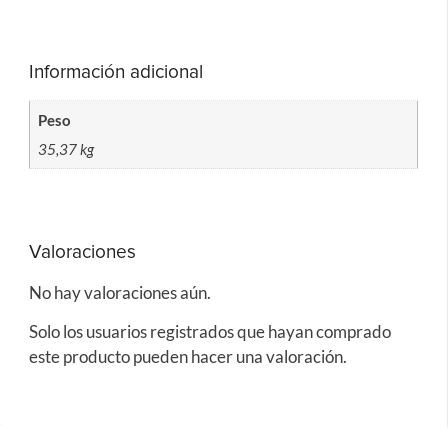
Información adicional
Peso
35,37 kg
Valoraciones
No hay valoraciones aún.
Solo los usuarios registrados que hayan comprado
este producto pueden hacer una valoración.