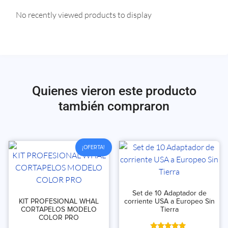
No recently viewed products to display
Quienes vieron este producto
también compraron
¡OFERTA!
Set de 10 Adaptador de
KIT PROFESIONAL WHAL
corriente USA a Europeo Sin
CORTAPELOS MODELO
Tierra
COLOR PRO