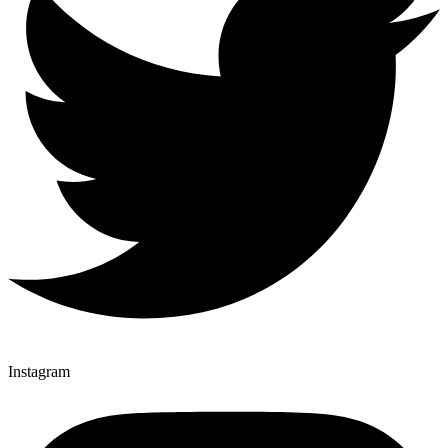
Instagram