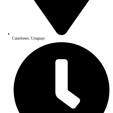
Canelones. Uruguay