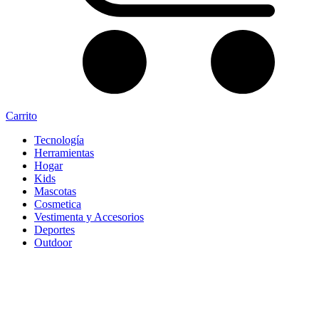
Carrito
Tecnología
Herramientas
Hogar
Kids
Mascotas
Cosmetica
Vestimenta y Accesorios
Deportes
Outdoor