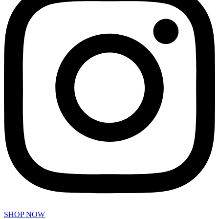
SHOP NOW