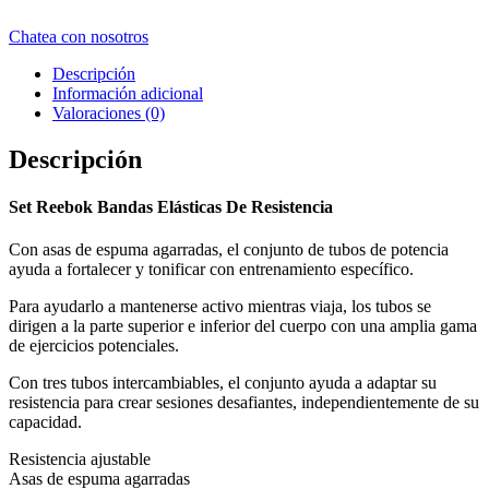
Chatea con nosotros
Descripción
Información adicional
Valoraciones (0)
Descripción
Set Reebok Bandas Elásticas De Resistencia
Con asas de espuma agarradas, el conjunto de tubos de potencia
ayuda a fortalecer y tonificar con entrenamiento específico.
Para ayudarlo a mantenerse activo mientras viaja, los tubos se
dirigen a la parte superior e inferior del cuerpo con una amplia gama
de ejercicios potenciales.
Con tres tubos intercambiables, el conjunto ayuda a adaptar su
resistencia para crear sesiones desafiantes, independientemente de su
capacidad.
Resistencia ajustable
Asas de espuma agarradas