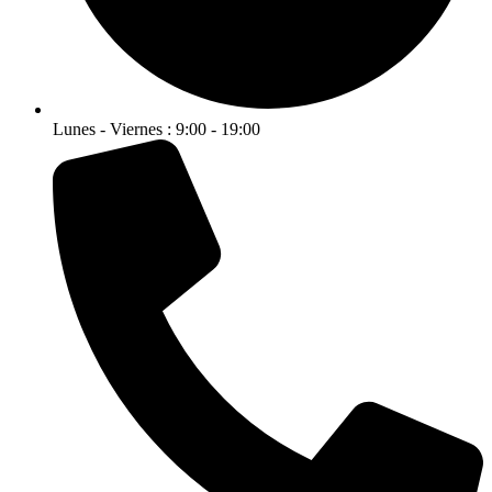
Lunes - Viernes : 9:00 - 19:00