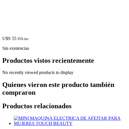
U$S
55
IVA inc
Sin existencias
Productos vistos recientemente
No recently viewed products to display
Quienes vieron este producto también
compraron
Productos relacionados