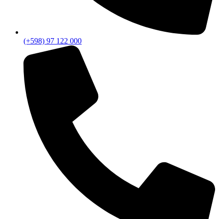
(+598) 97 122 000