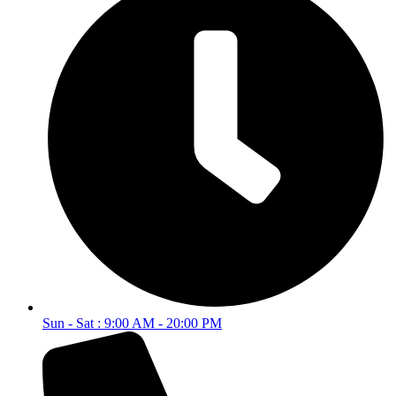
Sun - Sat : 9:00 AM - 20:00 PM