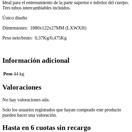
Ideal para el entrenamiento de la parte superior e inferior del cuerpo.
Tres tubos intercambiables incluidos.
Único diseño
Dimensiones: 1880x122x27MM (LXWXH)
Peso neto/bruto: 0,37Kg/0,475Kg
Información adicional
Peso
44 kg
Valoraciones
No hay valoraciones aún.
Solo los usuarios registrados que hayan comprado este producto
pueden hacer una valoración.
Hasta en 6 cuotas sin recargo