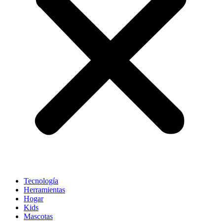
Tecnología
Herramientas
Hogar
Kids
Mascotas