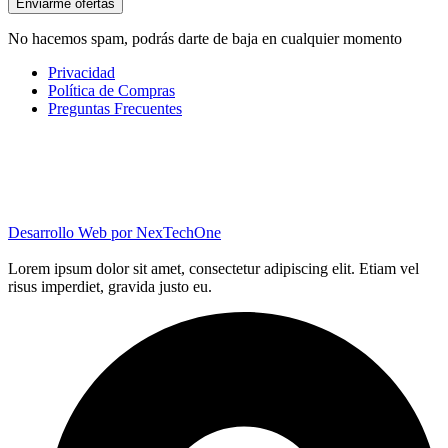
Enviarme ofertas
No hacemos spam, podrás darte de baja en cualquier momento
Privacidad
Política de Compras
Preguntas Frecuentes
Desarrollo Web por
NexTechOne
Lorem ipsum dolor sit amet, consectetur adipiscing elit. Etiam vel
risus imperdiet, gravida justo eu.