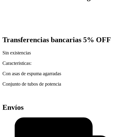
Transferencias bancarias
5% OFF
Sin existencias
Caracteristicas:
Con asas de espuma agarradas
Conjunto de tubos de potencia
Envíos