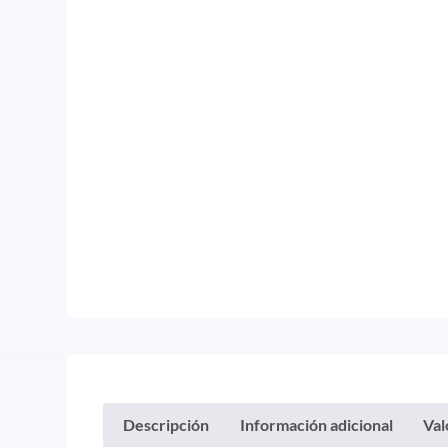
Descripción
Información adicional
Val