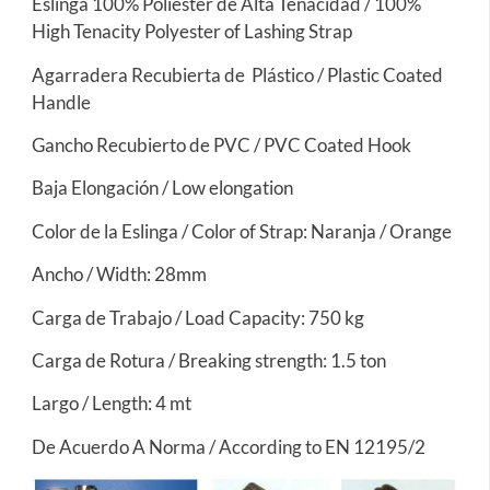
Eslinga 100% Poliéster de Alta Tenacidad / 100%
High Tenacity Polyester of Lashing Strap
Agarradera Recubierta de Plástico / Plastic Coated
Handle
Gancho Recubierto de PVC / PVC Coated Hook
Baja Elongación / Low elongation
Color de la Eslinga / Color of Strap: Naranja / Orange
Ancho / Width: 28mm
Carga de Trabajo / Load Capacity: 750 kg
Carga de Rotura / Breaking strength: 1.5 ton
Largo / Length: 4 mt
De Acuerdo A Norma / According to EN 12195/2