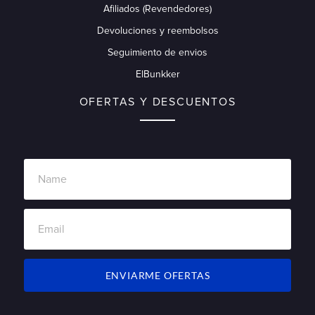
Afiliados (Revendedores)
Devoluciones y reembolsos
Seguimiento de envios
ElBunkker
OFERTAS Y DESCUENTOS
ENVIARME OFERTAS