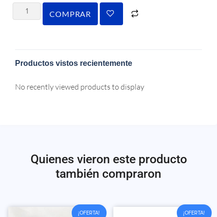
COMPRAR
Productos vistos recientemente
No recently viewed products to display
Quienes vieron este producto
también compraron
¡OFERTA!
¡OFERTA!