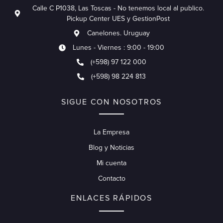
Calle C P1038, Las Toscas - No tenemos local al publico.
Pickup Center UES y GestionPost
Canelones. Uruguay
Lunes - Viernes : 9:00 - 19:00
(+598) 97 122 000
(+598) 98 224 813
SIGUE CON NOSOTROS
La Empresa
Blog y Noticias
Mi cuenta
Contacto
ENLACES RÁPIDOS