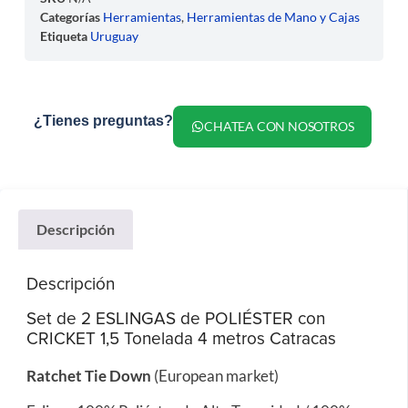
Categorías
Herramientas
,
Herramientas de Mano y Cajas
Etiqueta
Uruguay
¿Tienes preguntas?
CHATEA CON NOSOTROS
Descripción
Descripción
Set de 2 ESLINGAS de POLIÉSTER con
CRICKET 1,5 Tonelada 4 metros Catracas
Ratchet Tie Down
(European market)