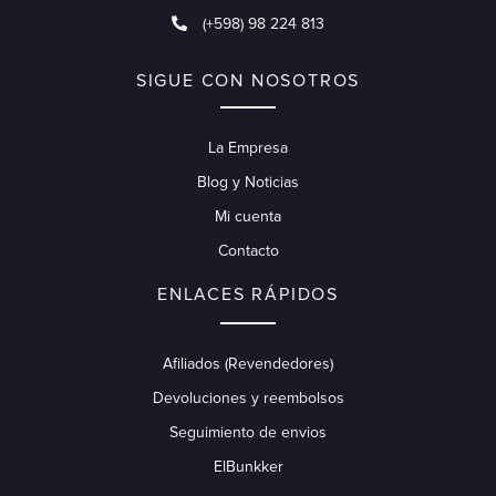
(+598) 98 224 813
SIGUE CON NOSOTROS
La Empresa
Blog y Noticias
Mi cuenta
Contacto
ENLACES RÁPIDOS
Afiliados (Revendedores)
Devoluciones y reembolsos
Seguimiento de envios
ElBunkker