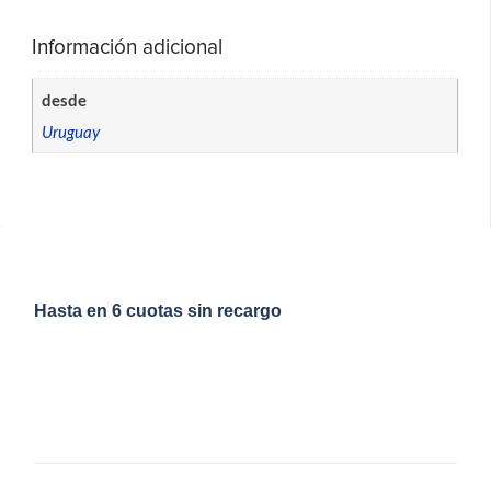
Información adicional
desde
Uruguay
Hasta en 6 cuotas sin recargo