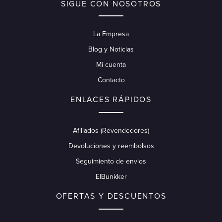
SIGUE CON NOSOTROS
La Empresa
Blog y Noticias
Mi cuenta
Contacto
ENLACES RÁPIDOS
Afiliados (Revendedores)
Devoluciones y reembolsos
Seguimiento de envios
ElBunkker
OFERTAS Y DESCUENTOS