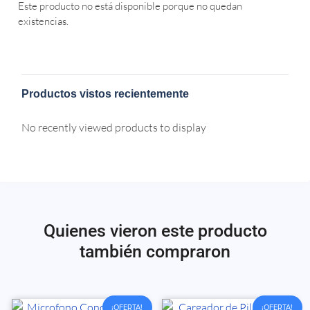
Este producto no está disponible porque no quedan
existencias.
Productos vistos recientemente
No recently viewed products to display
Quienes vieron este producto
también compraron
¡OFERTA!
¡OFERTA!