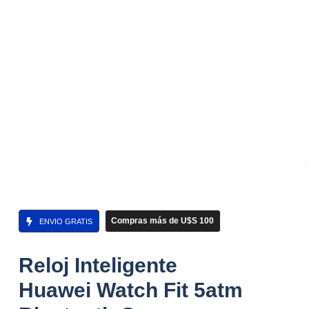
Compras más de U$S 100
ENVIO GRATIS
Reloj Inteligente
Huawei Watch Fit 5atm