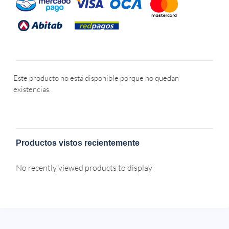
Este producto no está disponible porque no quedan
existencias.
Productos vistos recientemente
No recently viewed products to display