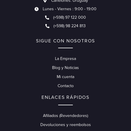
Canelones. Uruguay
Lunes - Viernes : 9:00 - 19:00
(+598) 97 122 000
(+598) 98 224 813
SIGUE CON NOSOTROS
La Empresa
Blog y Noticias
Mi cuenta
Contacto
ENLACES RÁPIDOS
Afiliados (Revendedores)
Devoluciones y reembolsos