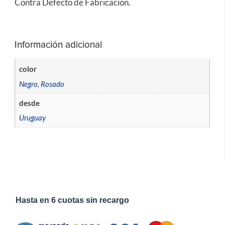
Contra Defecto de Fabricación.
Información adicional
color
Negro
,
Rosado
desde
Uruguay
Hasta en 6 cuotas sin recargo