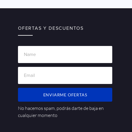
OFERTAS Y DESCUENTOS
ENVIARME OFERTAS
No hacemos spam, podrás darte de baja en
cualquier momento