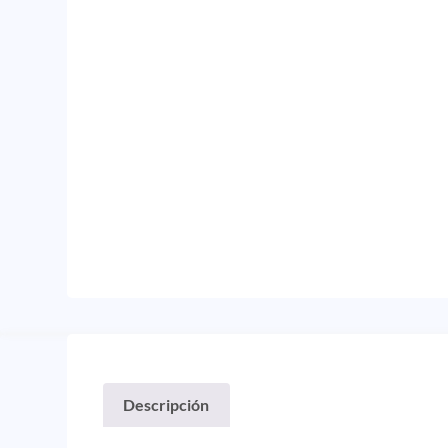
Descripción