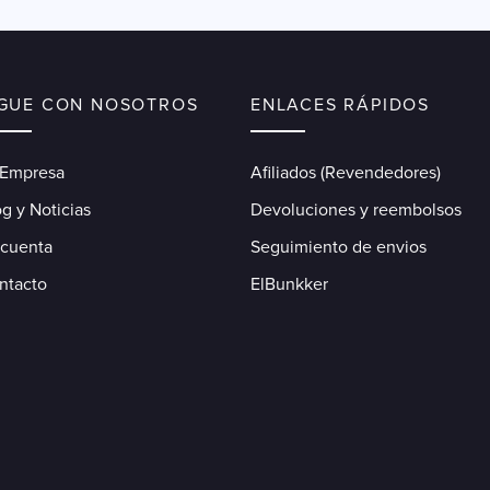
IGUE CON NOSOTROS
ENLACES RÁPIDOS
 Empresa
Afiliados (Revendedores)
g y Noticias
Devoluciones y reembolsos
 cuenta
Seguimiento de envios
ntacto
ElBunkker