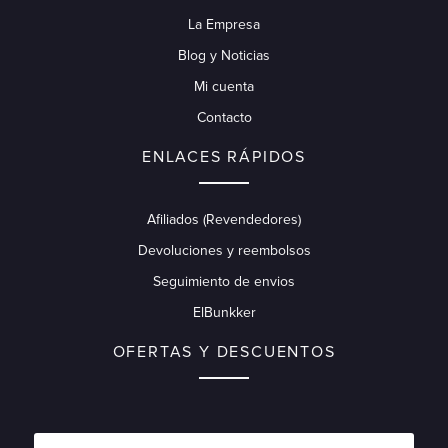
La Empresa
Blog y Noticias
Mi cuenta
Contacto
ENLACES RÁPIDOS
Afiliados (Revendedores)
Devoluciones y reembolsos
Seguimiento de envios
ElBunkker
OFERTAS Y DESCUENTOS