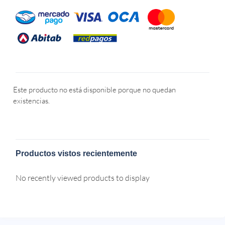
Este producto no está disponible porque no quedan
existencias.
Productos vistos recientemente
No recently viewed products to display