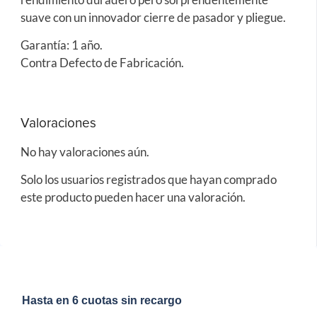
suave con un innovador cierre de pasador y pliegue.
Garantía: 1 año.
Contra Defecto de Fabricación.
Valoraciones
No hay valoraciones aún.
Solo los usuarios registrados que hayan comprado
este producto pueden hacer una valoración.
Hasta en 6 cuotas sin recargo