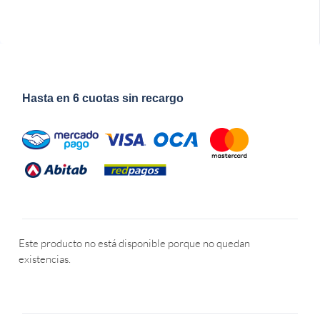
Hasta en 6 cuotas sin recargo
Este producto no está disponible porque no quedan
existencias.