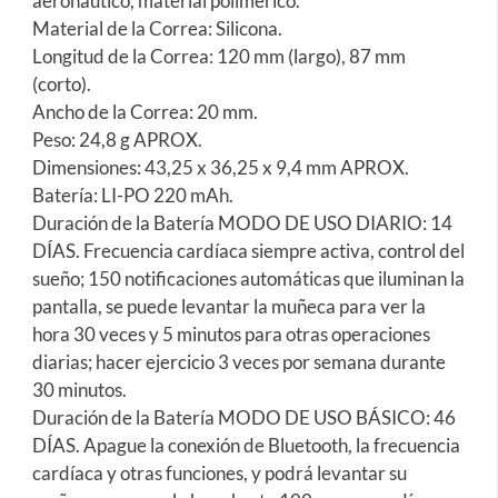
aeronáutico, material polimérico.
Material de la Correa: Silicona.
Longitud de la Correa: 120 mm (largo), 87 mm
(corto).
Ancho de la Correa: 20 mm.
Peso: 24,8 g APROX.
Dimensiones: 43,25 x 36,25 x 9,4 mm APROX.
Batería: LI-PO 220 mAh.
Duración de la Batería MODO DE USO DIARIO: 14
DÍAS. Frecuencia cardíaca siempre activa, control del
sueño; 150 notificaciones automáticas que iluminan la
pantalla, se puede levantar la muñeca para ver la
hora 30 veces y 5 minutos para otras operaciones
diarias; hacer ejercicio 3 veces por semana durante
30 minutos.
Duración de la Batería MODO DE USO BÁSICO: 46
DÍAS. Apague la conexión de Bluetooth, la frecuencia
cardíaca y otras funciones, y podrá levantar su