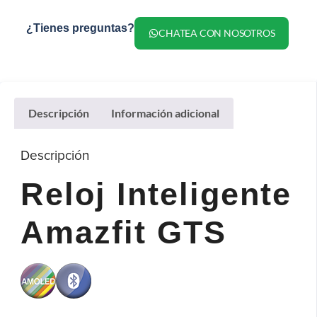
¿Tienes preguntas?
CHATEA CON NOSOTROS
Descripción
Información adicional
Descripción
Reloj Inteligente
Amazfit GTS