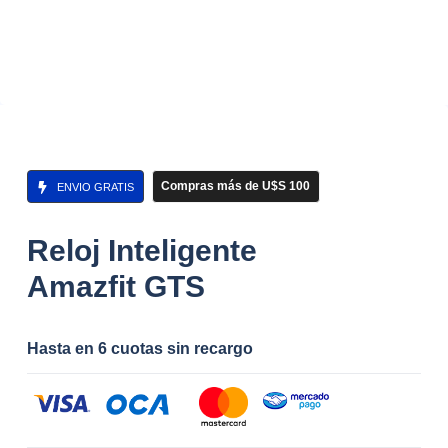
Compras más de U$S 100
ENVIO GRATIS
Reloj Inteligente
Amazfit GTS
Hasta en 6 cuotas sin recargo