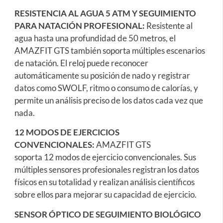
RESISTENCIA AL AGUA 5 ATM Y SEGUIMIENTO
PARA NATACIÓN PROFESIONAL:
Resistente al
agua hasta una profundidad de 50 metros, el
AMAZFIT GTS también soporta múltiples escenarios
de natación. El reloj puede reconocer
automáticamente su posición de nado y registrar
datos como SWOLF, ritmo o consumo de calorías, y
permite un análisis preciso de los datos cada vez que
nada.
12 MODOS DE EJERCICIOS
CONVENCIONALES:
AMAZFIT GTS
soporta 12 modos de ejercicio convencionales. Sus
múltiples sensores profesionales registran los datos
físicos en su totalidad y realizan análisis científicos
sobre ellos para mejorar su capacidad de ejercicio.
SENSOR ÓPTICO DE SEGUIMIENTO BIOLÓGICO