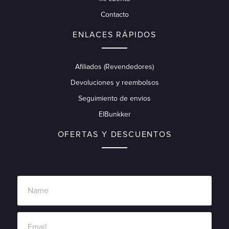
Contacto
ENLACES RÁPIDOS
Afiliados (Revendedores)
Devoluciones y reembolsos
Seguimiento de envios
ElBunkker
OFERTAS Y DESCUENTOS