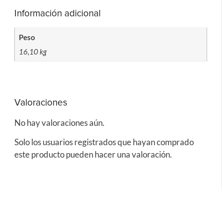
Información adicional
Peso
16,10 kg
Valoraciones
No hay valoraciones aún.
Solo los usuarios registrados que hayan comprado
este producto pueden hacer una valoración.