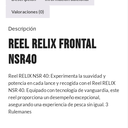
Valoraciones (0)
Descripción
Reel Relix Frontal
NSR40
Reel RELIX NSR 40: Experimenta la suavidad y
potencia en cada lance y recogida con el Reel RELIX
NSR 40. Equipado con tecnología de vanguardia, este
reel proporciona un desempeño excepcional,
asegurando una experiencia de pesca sin igual. 3
Rulemanes