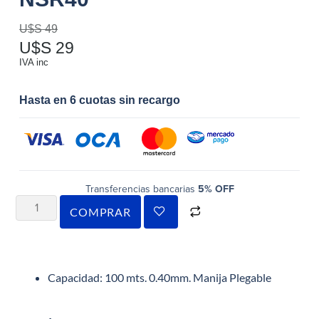
U$S
49
U$S
29
IVA inc
Hasta en 6 cuotas sin recargo
Transferencias bancarias
5% OFF
COMPRAR
Capacidad: 100 mts. 0.40mm. Manija Plegable