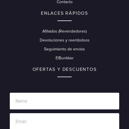
Contacto
ENLACES RÁPIDOS
Afiliados (Revendedores)
Devoluciones y reembolsos
Seguimiento de envios
ElBunkker
OFERTAS Y DESCUENTOS