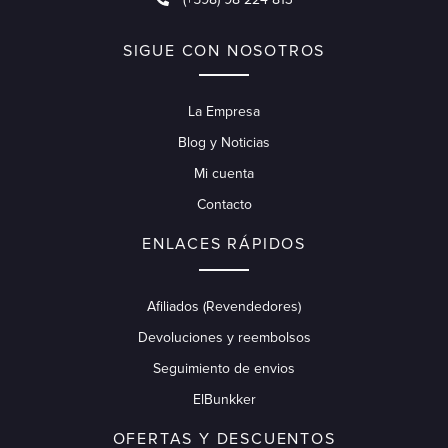
SIGUE CON NOSOTROS
La Empresa
Blog y Noticias
Mi cuenta
Contacto
ENLACES RÁPIDOS
Afiliados (Revendedores)
Devoluciones y reembolsos
Seguimiento de envios
ElBunkker
OFERTAS Y DESCUENTOS