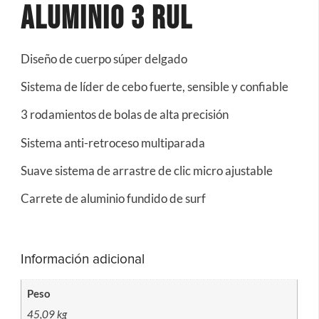
Aluminio 3 RUL
Diseño de cuerpo súper delgado
Sistema de líder de cebo fuerte, sensible y confiable
3 rodamientos de bolas de alta precisión
Sistema anti-retroceso multiparada
Suave sistema de arrastre de clic micro ajustable
Carrete de aluminio fundido de surf
Información adicional
Peso
45,09 kg