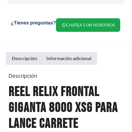
¿Tienes preguntas?
CHATEA CON NOSOTROS
Descripción
Información adicional
Descripción
Reel Relix Frontal
Giganta 8000 XSG para
Lance Carrete