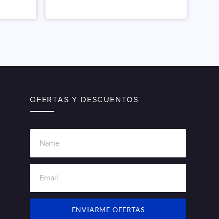
OFERTAS Y DESCUENTOS
ENVIARME OFERTAS