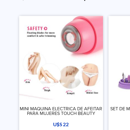
MINI MAQUINA ELECTRICA DE AFEITAR
SET DE 
PARA MUJERES TOUCH BEAUTY
U$S
22