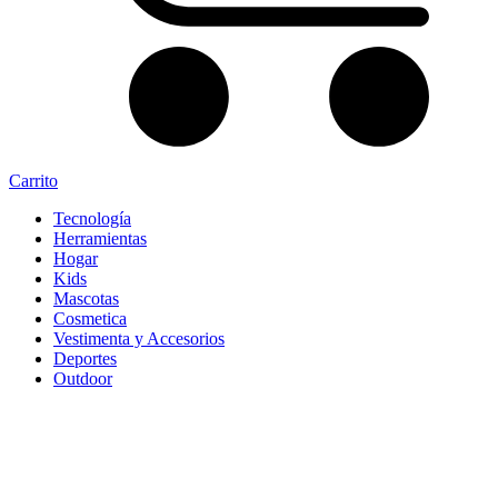
Carrito
Tecnología
Herramientas
Hogar
Kids
Mascotas
Cosmetica
Vestimenta y Accesorios
Deportes
Outdoor