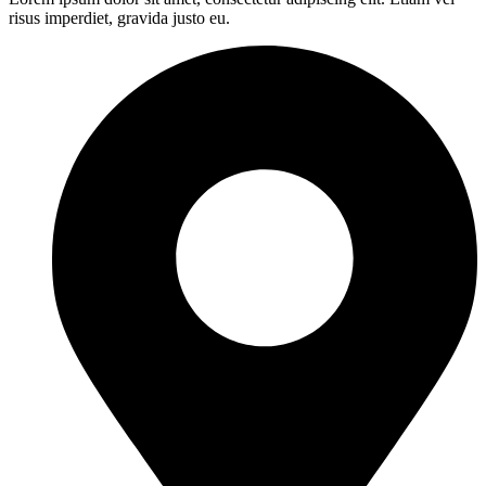
risus imperdiet, gravida justo eu.