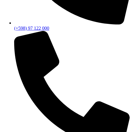
(+598) 97 122 000