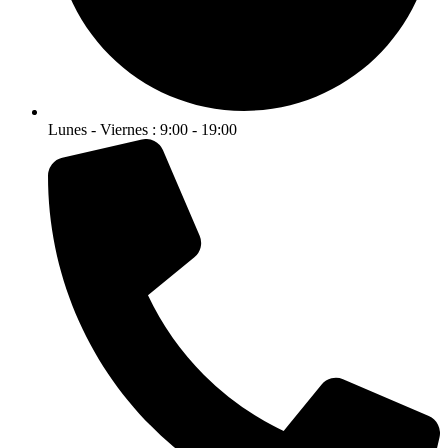
Lunes - Viernes : 9:00 - 19:00