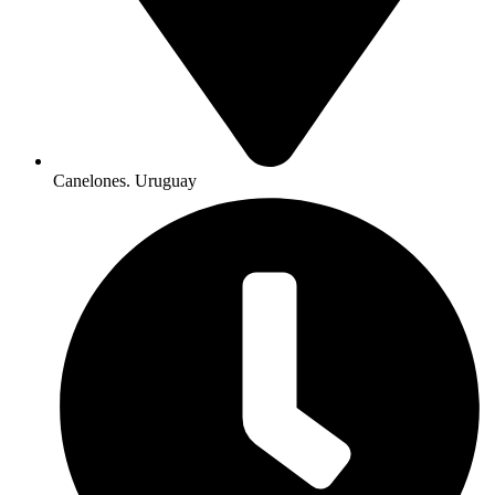
Canelones. Uruguay