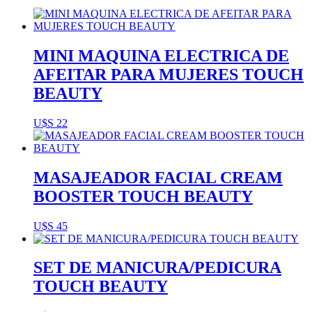
MINI MAQUINA ELECTRICA DE
AFEITAR PARA MUJERES TOUCH
BEAUTY
U$S
22
MASAJEADOR FACIAL CREAM
BOOSTER TOUCH BEAUTY
U$S
45
SET DE MANICURA/PEDICURA
TOUCH BEAUTY