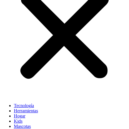
Tecnología
Herramientas
Hogar
Kids
Mascotas