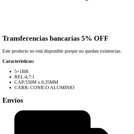
Transferencias bancarias
5% OFF
Este producto no está disponible porque no quedan existencias.
Caracteristicas:
5+1BB
REL:4,7:1
CAP:550M x 0,35MM
CARR: CONICO ALUMINIO
Envíos