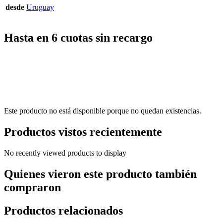
desde
Uruguay
Hasta en 6 cuotas sin recargo
Este producto no está disponible porque no quedan existencias.
Productos vistos recientemente
No recently viewed products to display
Quienes vieron este producto también
compraron
Productos relacionados