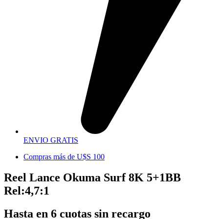
ENVIO GRATIS
Compras más de U$S 100
Reel Lance Okuma Surf 8K 5+1BB
Rel:4,7:1
Hasta en 6 cuotas sin recargo