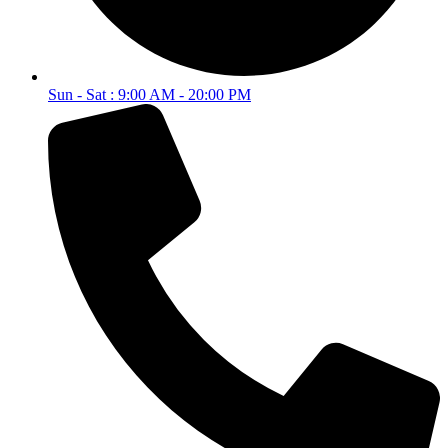
Sun - Sat : 9:00 AM - 20:00 PM