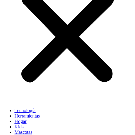
Tecnología
Herramientas
Hogar
Kids
Mascotas