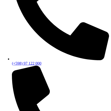
(+598) 97 122 000