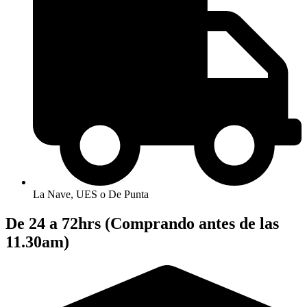
La Nave, UES o De Punta
De 24 a 72hrs (Comprando antes de las
11.30am)