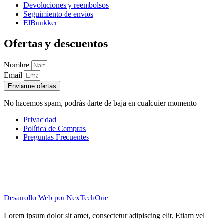
Devoluciones y reembolsos
Seguimiento de envios
ElBunkker
Ofertas y descuentos
Nombre
Email
Enviarme ofertas
No hacemos spam, podrás darte de baja en cualquier momento
Privacidad
Política de Compras
Preguntas Frecuentes
Desarrollo Web por
NexTechOne
Lorem ipsum dolor sit amet, consectetur adipiscing elit. Etiam vel