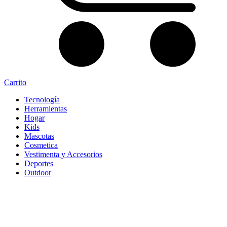
Carrito
Tecnología
Herramientas
Hogar
Kids
Mascotas
Cosmetica
Vestimenta y Accesorios
Deportes
Outdoor