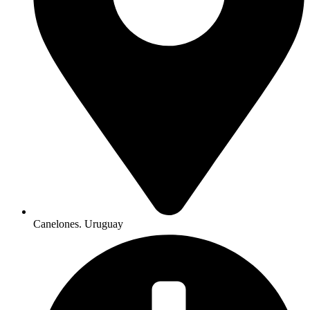
Canelones. Uruguay