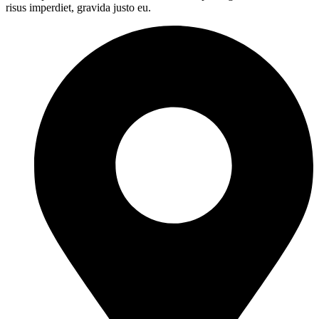
risus imperdiet, gravida justo eu.