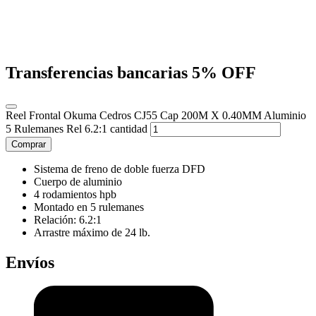
Transferencias bancarias
5% OFF
Reel Frontal Okuma Cedros CJ55 Cap 200M X 0.40MM Aluminio
5 Rulemanes Rel 6.2:1 cantidad
Comprar
Sistema de freno de doble fuerza DFD
Cuerpo de aluminio
4 rodamientos hpb
Montado en 5 rulemanes
Relación: 6.2:1
Arrastre máximo de 24 lb.
Envíos