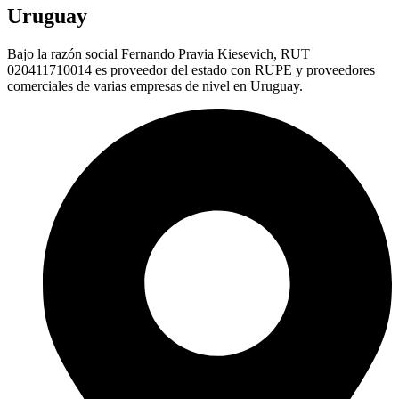
Uruguay
Bajo la razón social Fernando Pravia Kiesevich, RUT
020411710014 es proveedor del estado con RUPE y proveedores
comerciales de varias empresas de nivel en Uruguay.