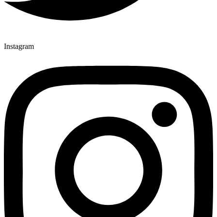
Instagram