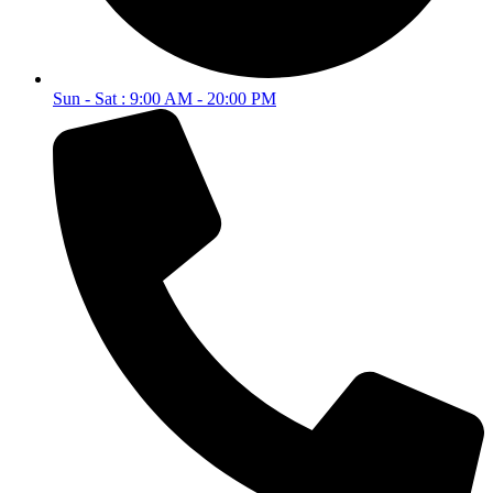
Sun - Sat : 9:00 AM - 20:00 PM