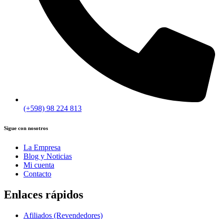
(+598) 98 224 813
Sigue con nosotros
La Empresa
Blog y Noticias
Mi cuenta
Contacto
Enlaces rápidos
Afiliados (Revendedores)