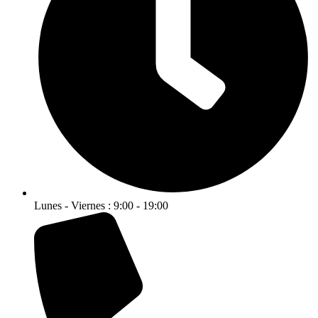
Lunes - Viernes : 9:00 - 19:00