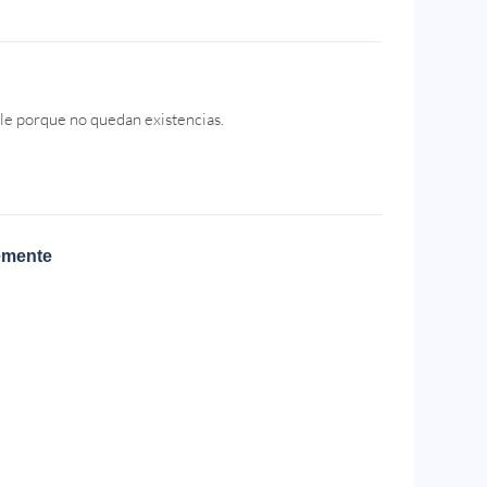
le porque no quedan existencias.
emente