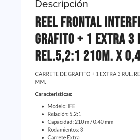
Descripción
REEL FRONTAL INTERF
GRAFITO + 1 EXTRA 3 
REL.5,2:1 210M. X 0,
CARRETE DE GRAFITO + 1 EXTRA 3 RUL. REL
MM.
Caracteristicas:
Modelo: IFE
Relación: 5.2:1
Capacidad: 210 m / 0.40 mm
Rodamientos: 3
Carrete Extra