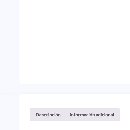
Descripción
Información adicional