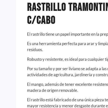
Rastrillo Tramonti
c/cabo
El rastrillo tiene un papel importante en la pre
Es una herramienta perfecta para arar y limpiar
residuos.
Robusto y resistente, es ideal para cualquier t
Por su tamaño y por ser liviano se adapta a las
actividades de agricultura, jardinería y constru
El mango, además de tener excelente resistenc
madera de origen renovable.
El rastrillo está fabricado de una única pieza
mayor resistencia y menor desgaste durante el