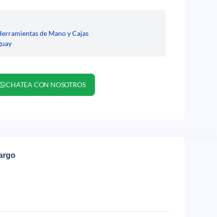
Herramientas de Mano y Cajas
guay
CHATEA CON NOSOTROS
cargo