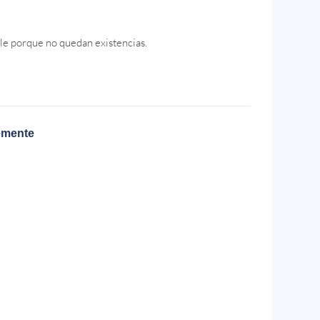
le porque no quedan existencias.
emente