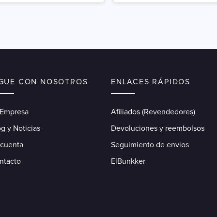
IGUE CON NOSOTROS
ENLACES RÁPIDOS
 Empresa
Afiliados (Revendedores)
g y Noticias
Devoluciones y reembolsos
 cuenta
Seguimiento de envios
ntacto
ElBunkker