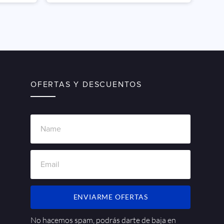
OFERTAS Y DESCUENTOS
ENVIARME OFERTAS
No hacemos spam, podrás darte de baja en