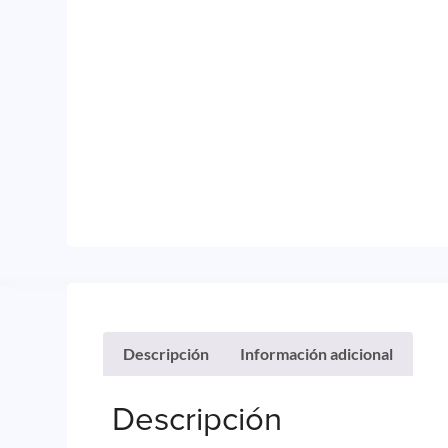
Descripción
Información adicional
Descripción