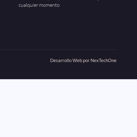
cualquier momento
Desarrollo Web por
NexTechOne