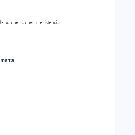
le porque no quedan existencias.
emente