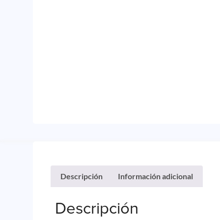
Descripción
Información adicional
Descripción