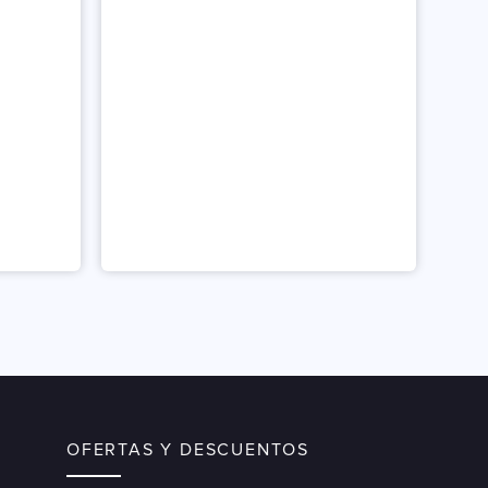
OFERTAS Y DESCUENTOS