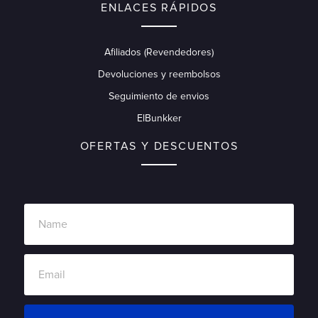
ENLACES RÁPIDOS
Afiliados (Revendedores)
Devoluciones y reembolsos
Seguimiento de envios
ElBunkker
OFERTAS Y DESCUENTOS