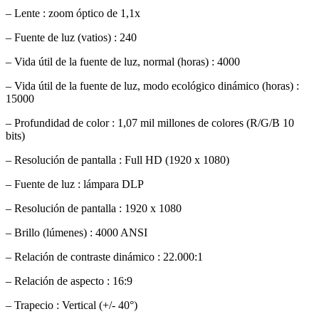
– Lente : zoom óptico de 1,1x
– Fuente de luz (vatios) : 240
– Vida útil de la fuente de luz, normal (horas) : 4000
– Vida útil de la fuente de luz, modo ecológico dinámico (horas) :
15000
– Profundidad de color : 1,07 mil millones de colores (R/G/B 10
bits)
– Resolución de pantalla : Full HD (1920 x 1080)
– Fuente de luz : lámpara DLP
– Resolución de pantalla : 1920 x 1080
– Brillo (lúmenes) : 4000 ANSI
– Relación de contraste dinámico : 22.000:1
– Relación de aspecto : 16:9
– Trapecio : Vertical (+/- 40°)