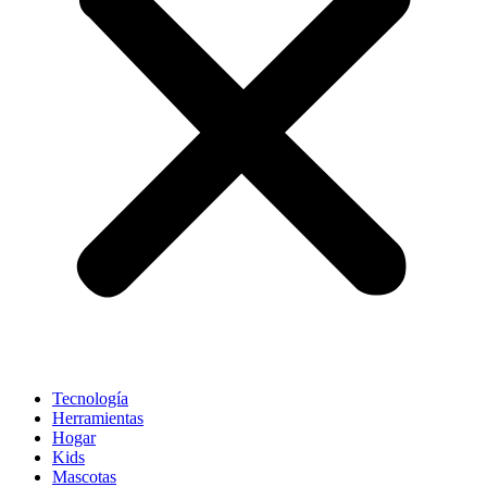
Tecnología
Herramientas
Hogar
Kids
Mascotas