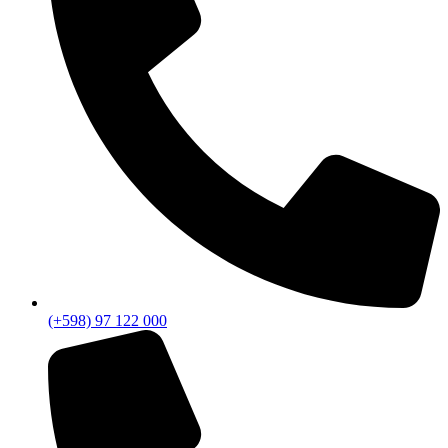
(+598) 97 122 000