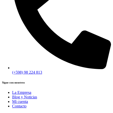
(+598) 98 224 813
Sigue con nosotros
La Empresa
Blog y Noticias
Mi cuenta
Contacto