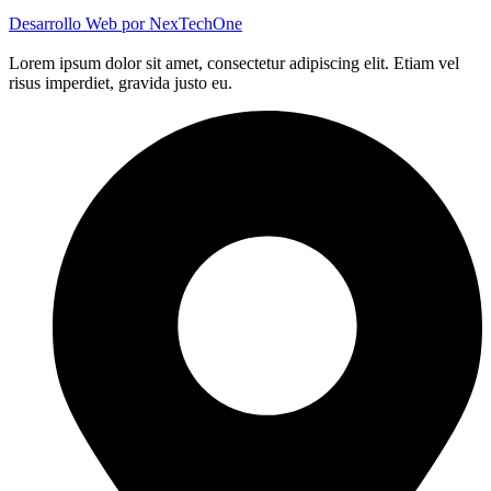
Desarrollo Web por
NexTechOne
Lorem ipsum dolor sit amet, consectetur adipiscing elit. Etiam vel
risus imperdiet, gravida justo eu.