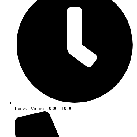
Lunes - Viernes : 9:00 - 19:00