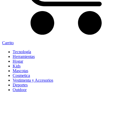
Carrito
Tecnología
Herramientas
Hogar
Kids
Mascotas
Cosmetica
Vestimenta y Accesorios
Deportes
Outdoor