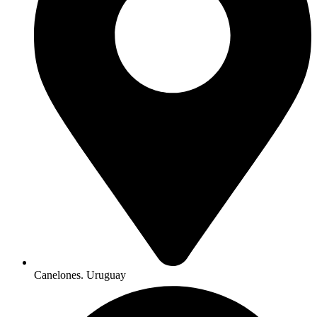
Canelones. Uruguay