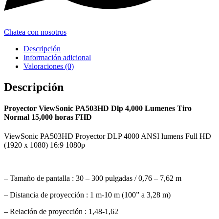
Chatea con nosotros
Descripción
Información adicional
Valoraciones (0)
Descripción
Proyector ViewSonic PA503HD Dlp 4,000 Lumenes Tiro
Normal 15,000 horas FHD
ViewSonic PA503HD Proyector DLP 4000 ANSI lumens Full HD
(1920 x 1080) 16:9 1080p
– Tamaño de pantalla : 30 – 300 pulgadas / 0,76 – 7,62 m
– Distancia de proyección : 1 m-10 m (100” a 3,28 m)
– Relación de proyección : 1,48-1,62