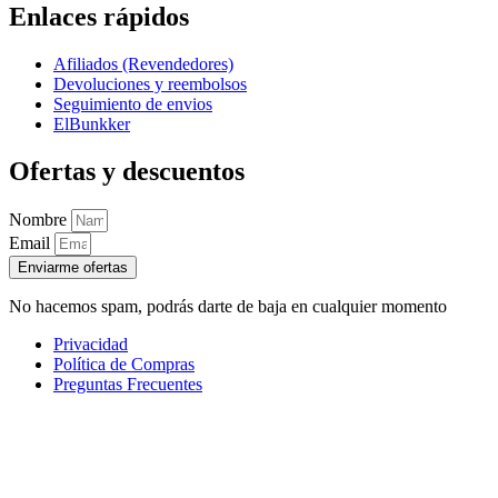
Enlaces rápidos
Afiliados (Revendedores)
Devoluciones y reembolsos
Seguimiento de envios
ElBunkker
Ofertas y descuentos
Nombre
Email
Enviarme ofertas
No hacemos spam, podrás darte de baja en cualquier momento
Privacidad
Política de Compras
Preguntas Frecuentes