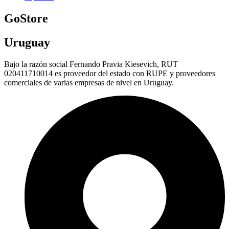
GoStore
Uruguay
Bajo la razón social Fernando Pravia Kiesevich, RUT
020411710014 es proveedor del estado con RUPE y proveedores
comerciales de varias empresas de nivel en Uruguay.