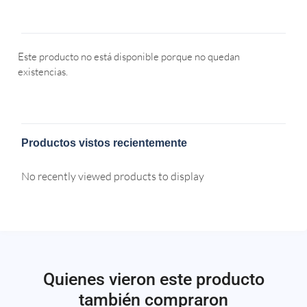
Este producto no está disponible porque no quedan
existencias.
Productos vistos recientemente
No recently viewed products to display
Quienes vieron este producto
también compraron