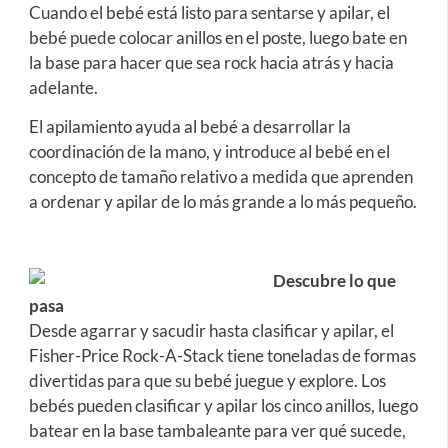
Cuando el bebé está listo para sentarse y apilar, el
bebé puede colocar anillos en el poste, luego bate en
la base para hacer que sea rock hacia atrás y hacia
adelante.
El apilamiento ayuda al bebé a desarrollar la
coordinación de la mano, y introduce al bebé en el
concepto de tamaño relativo a medida que aprenden
a ordenar y apilar de lo más grande a lo más pequeño.
Descubre lo que
pasa
Desde agarrar y sacudir hasta clasificar y apilar, el
Fisher-Price Rock-A-Stack tiene toneladas de formas
divertidas para que su bebé juegue y explore. Los
bebés pueden clasificar y apilar los cinco anillos, luego
batear en la base tambaleante para ver qué sucede,