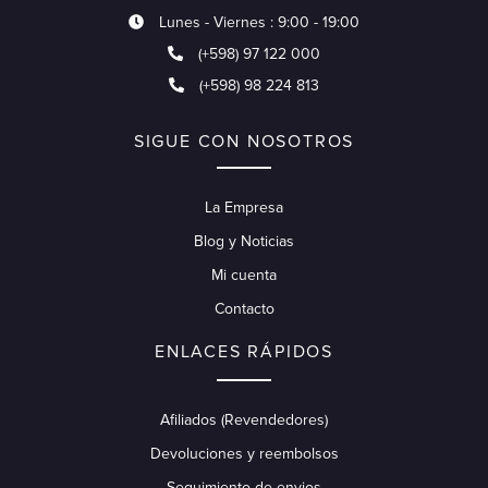
Lunes - Viernes : 9:00 - 19:00
(+598) 97 122 000
(+598) 98 224 813
SIGUE CON NOSOTROS
La Empresa
Blog y Noticias
Mi cuenta
Contacto
ENLACES RÁPIDOS
Afiliados (Revendedores)
Devoluciones y reembolsos
Seguimiento de envios