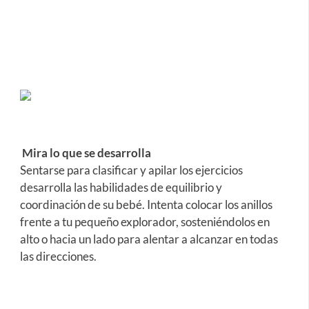
Mira lo que se desarrolla
Sentarse para clasificar y apilar los ejercicios
desarrolla las habilidades de equilibrio y
coordinación de su bebé. Intenta colocar los anillos
frente a tu pequeño explorador, sosteniéndolos en
alto o hacia un lado para alentar a alcanzar en todas
las direcciones.