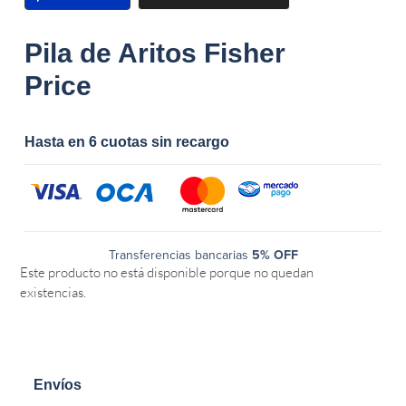
Pila de Aritos Fisher
Price
Hasta en 6 cuotas sin recargo
Transferencias bancarias
5% OFF
Este producto no está disponible porque no quedan
existencias.
Envíos