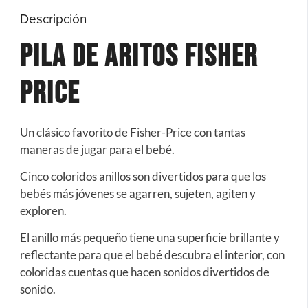
Descripción
Pila de Aritos Fisher
Price
Un clásico favorito de Fisher-Price con tantas
maneras de jugar para el bebé.
Cinco coloridos anillos son divertidos para que los
bebés más jóvenes se agarren, sujeten, agiten y
exploren.
El anillo más pequeño tiene una superficie brillante y
reflectante para que el bebé descubra el interior, con
coloridas cuentas que hacen sonidos divertidos de
sonido.