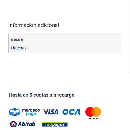
Información adicional
desde
Uruguay
Hasta en 6 cuotas sin recargo