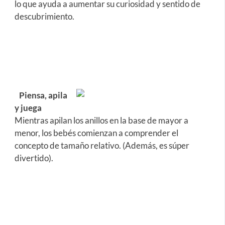
lo que ayuda a aumentar su curiosidad y sentido de
descubrimiento.
Piensa, apila
y juega
Mientras apilan los anillos en la base de mayor a
menor, los bebés comienzan a comprender el
concepto de tamaño relativo. (Además, es súper
divertido).