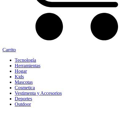
Carrito
Tecnología
Herramientas
Hogar
Kids
Mascotas
Cosmetica
Vestimenta y Accesorios
Deportes
Outdoor