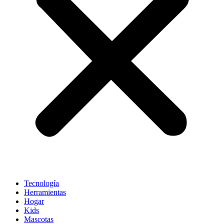
Tecnología
Herramientas
Hogar
Kids
Mascotas