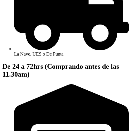
La Nave, UES o De Punta
De 24 a 72hrs (Comprando antes de las
11.30am)