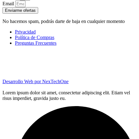
Email
Enviarme ofertas
No hacemos spam, podrás darte de baja en cualquier momento
Privacidad
Política de Compras
Preguntas Frecuentes
Desarrollo Web por
NexTechOne
Lorem ipsum dolor sit amet, consectetur adipiscing elit. Etiam vel
risus imperdiet, gravida justo eu.