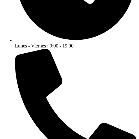
Lunes - Viernes : 9:00 - 19:00