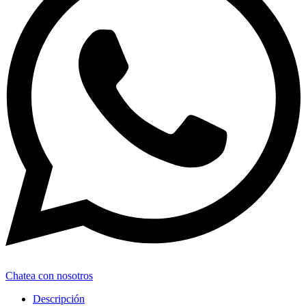
Chatea con nosotros
Descripción