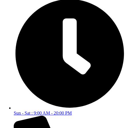
Sun - Sat : 9:00 AM - 20:00 PM