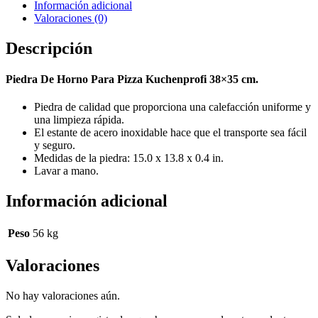
Información adicional
Valoraciones (0)
Descripción
Piedra De Horno Para Pizza Kuchenprofi 38×35 cm.
Piedra de calidad que proporciona una calefacción uniforme y
una limpieza rápida.
El estante de acero inoxidable hace que el transporte sea fácil
y seguro.
Medidas de la piedra: 15.0 x 13.8 x 0.4 in.
Lavar a mano.
Información adicional
Peso
56 kg
Valoraciones
No hay valoraciones aún.