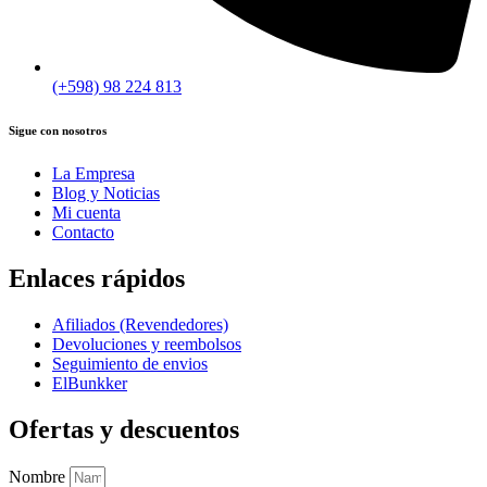
(+598) 98 224 813
Sigue con nosotros
La Empresa
Blog y Noticias
Mi cuenta
Contacto
Enlaces rápidos
Afiliados (Revendedores)
Devoluciones y reembolsos
Seguimiento de envios
ElBunkker
Ofertas y descuentos
Nombre