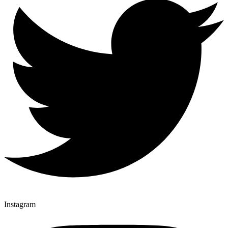
Instagram