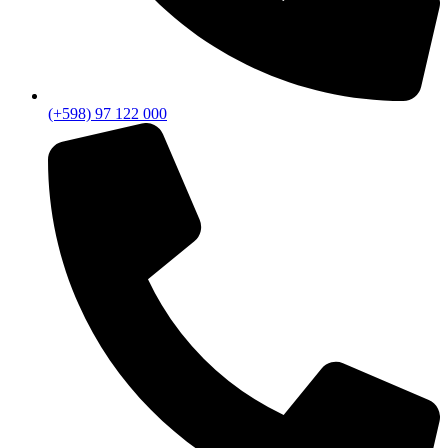
(+598) 97 122 000