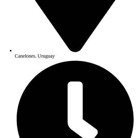
Canelones. Uruguay