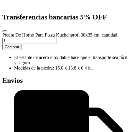
Transferencias bancarias
5% OFF
Piedra De Horno Para Pizza Kuchenprofi 38x35 cm. cantidad
Comprar
El estante de acero inoxidable hace que el transporte sea fácil
y seguro.
Medidas de la piedra: 15.0 x 13.8 x 0.4 in.
Envíos