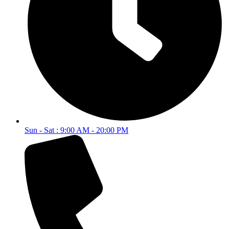
Sun - Sat : 9:00 AM - 20:00 PM