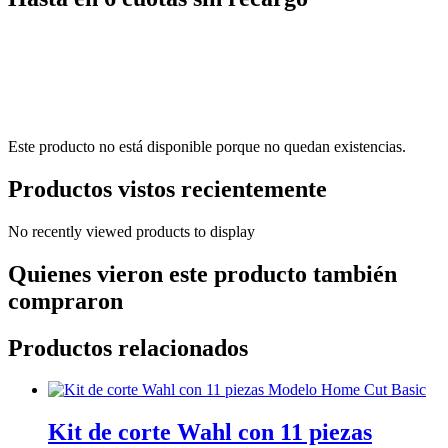
Este producto no está disponible porque no quedan existencias.
Productos vistos recientemente
No recently viewed products to display
Quienes vieron este producto también
compraron
Productos relacionados
Kit de corte Wahl con 11 piezas