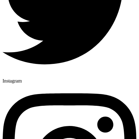
Instagram