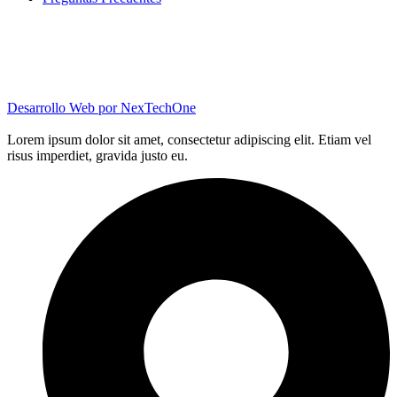
Desarrollo Web por
NexTechOne
Lorem ipsum dolor sit amet, consectetur adipiscing elit. Etiam vel
risus imperdiet, gravida justo eu.