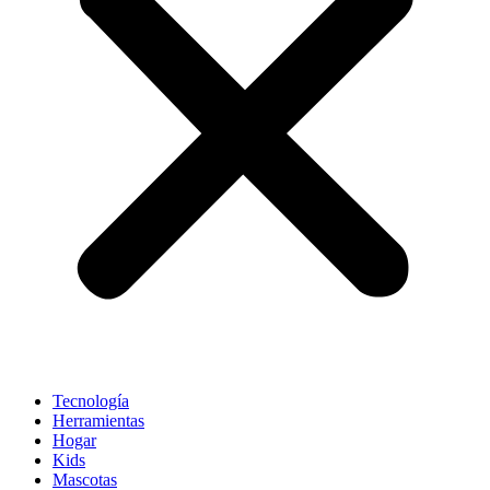
Tecnología
Herramientas
Hogar
Kids
Mascotas