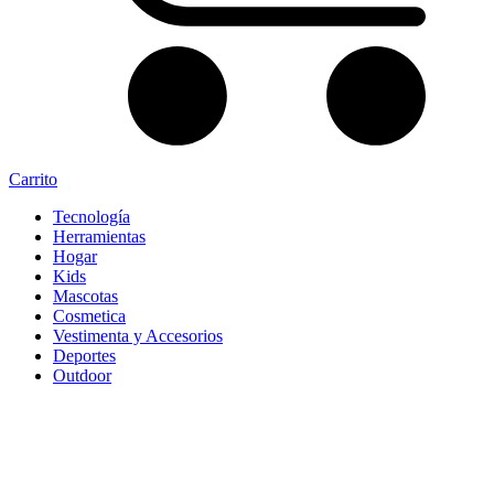
Carrito
Tecnología
Herramientas
Hogar
Kids
Mascotas
Cosmetica
Vestimenta y Accesorios
Deportes
Outdoor