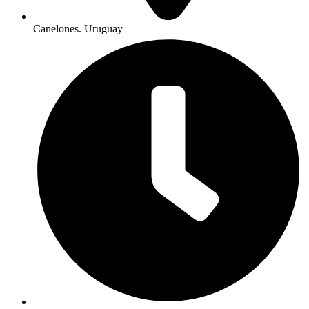
Canelones. Uruguay