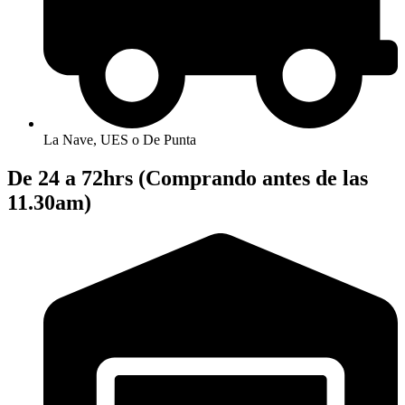
La Nave, UES o De Punta
De 24 a 72hrs (Comprando antes de las
11.30am)