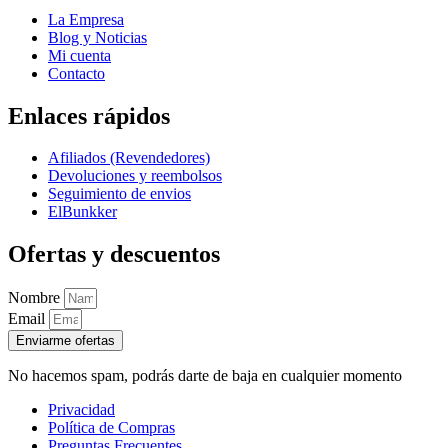
La Empresa
Blog y Noticias
Mi cuenta
Contacto
Enlaces rápidos
Afiliados (Revendedores)
Devoluciones y reembolsos
Seguimiento de envios
ElBunkker
Ofertas y descuentos
Nombre
Email
Enviarme ofertas
No hacemos spam, podrás darte de baja en cualquier momento
Privacidad
Política de Compras
Preguntas Frecuentes