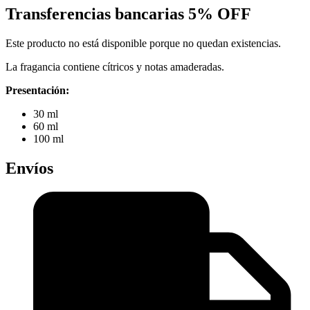
Transferencias bancarias
5% OFF
Este producto no está disponible porque no quedan existencias.
La fragancia contiene cítricos y notas amaderadas.
Presentación:
30 ml
60 ml
100 ml
Envíos