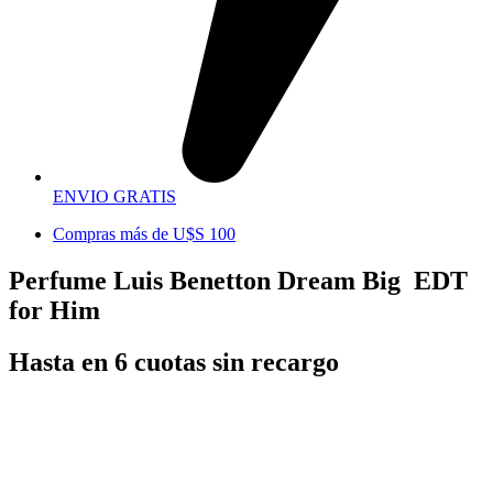
ENVIO GRATIS
Compras más de U$S 100
Perfume Luis Benetton Dream Big EDT
for Him
Hasta en 6 cuotas sin recargo