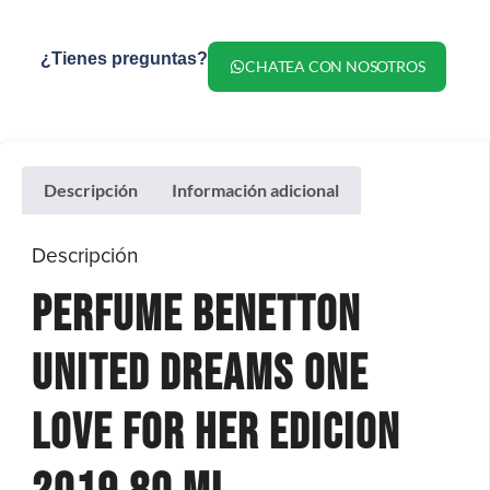
¿Tienes preguntas?
CHATEA CON NOSOTROS
Descripción
Información adicional
Descripción
Perfume Benetton
United Dreams One
Love For Her Edicion