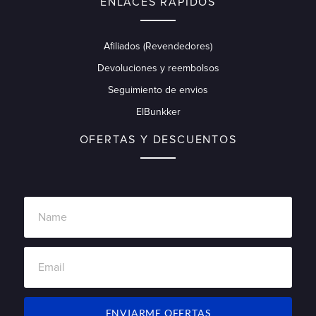
ENLACES RÁPIDOS
Afiliados (Revendedores)
Devoluciones y reembolsos
Seguimiento de envios
ElBunkker
OFERTAS Y DESCUENTOS
ENVIARME OFERTAS