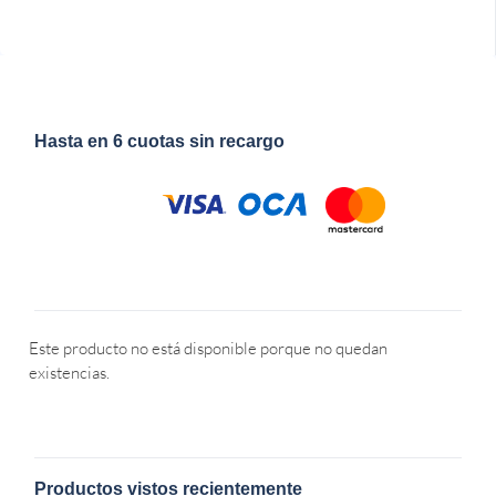
Hasta en 6 cuotas sin recargo
Este producto no está disponible porque no quedan
existencias.
Productos vistos recientemente