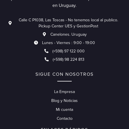
en Uruguay.
Calle C P1038, Las Toscas - No tenemos local al publico.
Pickup Center UES y GestionPost
Canelones. Uruguay
Lunes - Viernes : 9:00 - 19:00
(+598) 97 122 000
(+598) 98 224 813
SIGUE CON NOSOTROS
La Empresa
Blog y Noticias
Mi cuenta
Contacto