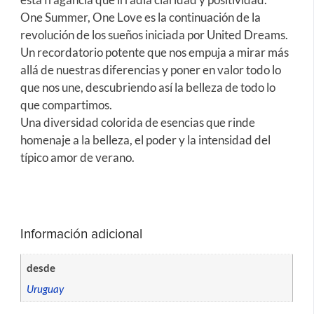
One Summer, One Love es la continuación de la
revolución de los sueños iniciada por United Dreams.
Un recordatorio potente que nos empuja a mirar más
allá de nuestras diferencias y poner en valor todo lo
que nos une, descubriendo así la belleza de todo lo
que compartimos.
Una diversidad colorida de esencias que rinde
homenaje a la belleza, el poder y la intensidad del
típico amor de verano.
Información adicional
desde
Uruguay