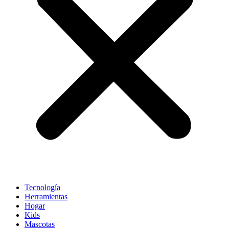
Tecnología
Herramientas
Hogar
Kids
Mascotas