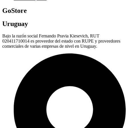
GoStore
Uruguay
Bajo la razón social Fernando Pravia Kiesevich, RUT
020411710014 es proveedor del estado con RUPE y proveedores
comerciales de varias empresas de nivel en Uruguay.