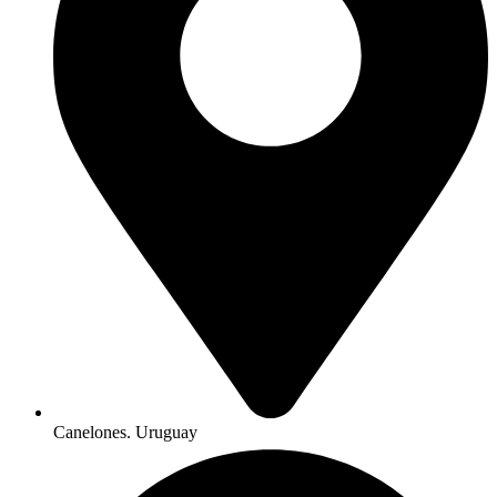
Canelones. Uruguay