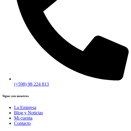
(+598) 98 224 813
Sigue con nosotros
La Empresa
Blog y Noticias
Mi cuenta
Contacto