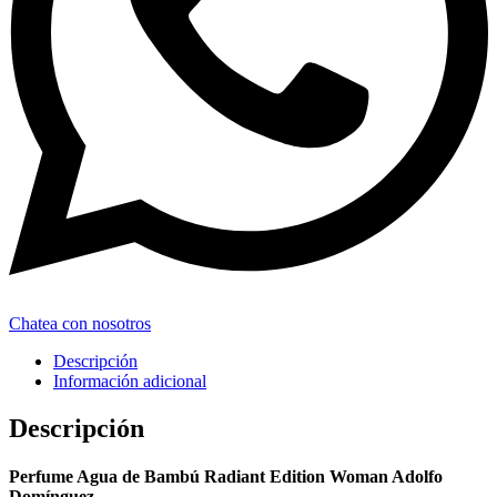
Chatea con nosotros
Descripción
Información adicional
Descripción
Perfume Agua de Bambú Radiant Edition Woman Adolfo
Domínguez