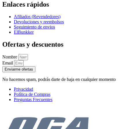
Enlaces rápidos
Afiliados (Revendedores)
Devoluciones y reembolsos
Seguimiento de envios
ElBunkker
Ofertas y descuentos
Nombre
Email
Enviarme ofertas
No hacemos spam, podrás darte de baja en cualquier momento
Privacidad
Política de Compras
Preguntas Frecuentes