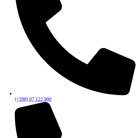
(+598) 97 122 000