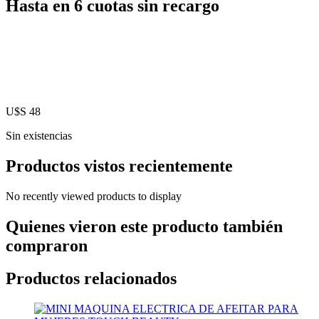
Hasta en 6 cuotas sin recargo
U$S
48
Sin existencias
Productos vistos recientemente
No recently viewed products to display
Quienes vieron este producto también
compraron
Productos relacionados