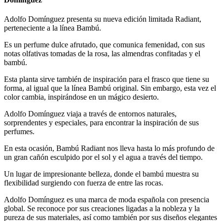
Adolfo Domínguez presenta su nueva edición limitada Radiant,
perteneciente a la línea Bambú.
Es un perfume dulce afrutado, que comunica femenidad, con sus
notas olfativas tomadas de la rosa, las almendras confitadas y el
bambú.
Esta planta sirve también de inspiración para el frasco que tiene su
forma, al igual que la línea Bambú original. Sin embargo, esta vez el
color cambia, inspirándose en un mágico desierto.
Adolfo Domínguez viaja a través de entornos naturales,
sorprendentes y especiales, para encontrar la inspiración de sus
perfumes.
En esta ocasión, Bambú Radiant nos lleva hasta lo más profundo de
un gran cañón esculpido por el sol y el agua a través del tiempo.
Un lugar de impresionante belleza, donde el bambú muestra su
flexibilidad surgiendo con fuerza de entre las rocas.
Adolfo Domínguez es una marca de moda española con presencia
global. Se reconoce por sus creaciones ligadas a la nobleza y la
pureza de sus materiales, así como también por sus diseños elegantes