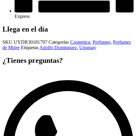
Express
Llega en el día
SKU
UYDR30181797
Categorías
Cosmetica
,
Perfumes
,
Perfumes
de Mujer
Etiquetas
Adolfo Dominguez
,
Uruguay
¿Tienes preguntas?