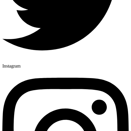
Instagram