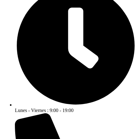
Lunes - Viernes : 9:00 - 19:00