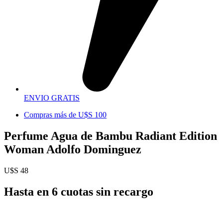
ENVIO GRATIS
Compras más de U$S 100
Perfume Agua de Bambu Radiant Edition
Woman Adolfo Dominguez
U$S
48
Hasta en 6 cuotas sin recargo