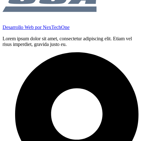
Desarrollo Web por
NexTechOne
Lorem ipsum dolor sit amet, consectetur adipiscing elit. Etiam vel
risus imperdiet, gravida justo eu.