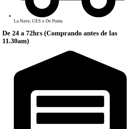
La Nave, UES o De Punta
De 24 a 72hrs (Comprando antes de las
11.30am)