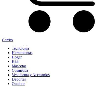
Carrito
Tecnología
Herramientas
Hogar
Kids
Mascotas
Cosmetica
Vestimenta y Accesorios
Deportes
Outdoor