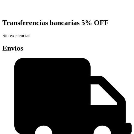
Transferencias bancarias
5% OFF
Sin existencias
Envíos