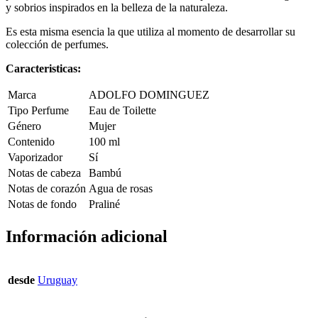
y sobrios inspirados en la belleza de la naturaleza.
Es esta misma esencia la que utiliza al momento de desarrollar su
colección de perfumes.
Caracteristicas:
Marca
ADOLFO DOMINGUEZ
Tipo Perfume
Eau de Toilette
Género
Mujer
Contenido
100 ml
Vaporizador
Sí
Notas de cabeza
Bambú
Notas de corazón
Agua de rosas
Notas de fondo
Praliné
Información adicional
desde
Uruguay