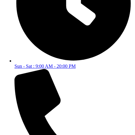
Sun - Sat : 9:00 AM - 20:00 PM