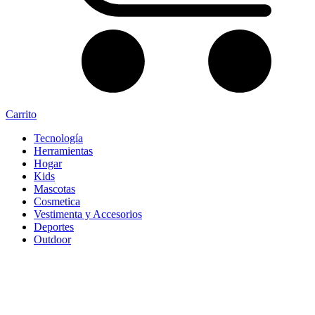
Carrito
Tecnología
Herramientas
Hogar
Kids
Mascotas
Cosmetica
Vestimenta y Accesorios
Deportes
Outdoor