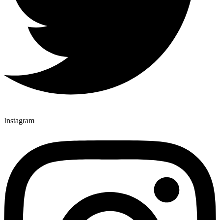
Instagram