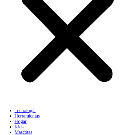
Tecnología
Herramientas
Hogar
Kids
Mascotas