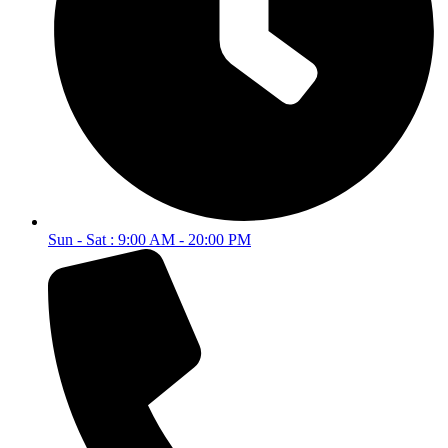
Sun - Sat : 9:00 AM - 20:00 PM