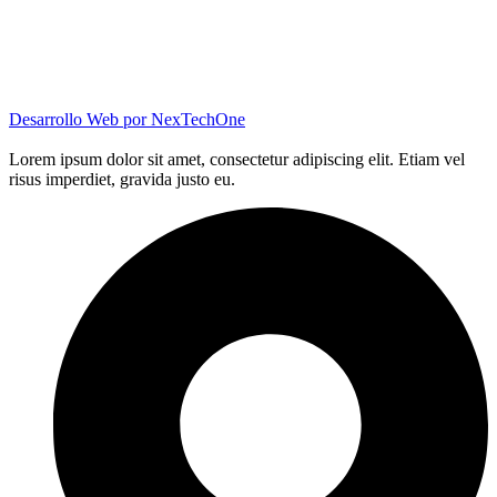
Desarrollo Web por
NexTechOne
Lorem ipsum dolor sit amet, consectetur adipiscing elit. Etiam vel
risus imperdiet, gravida justo eu.