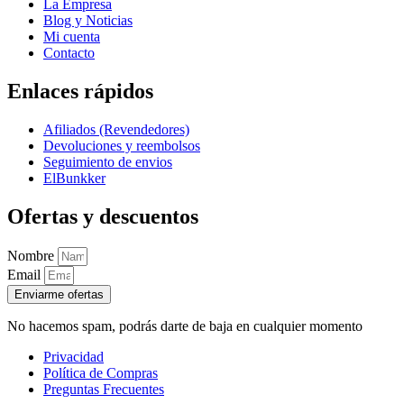
La Empresa
Blog y Noticias
Mi cuenta
Contacto
Enlaces rápidos
Afiliados (Revendedores)
Devoluciones y reembolsos
Seguimiento de envios
ElBunkker
Ofertas y descuentos
Nombre
Email
Enviarme ofertas
No hacemos spam, podrás darte de baja en cualquier momento
Privacidad
Política de Compras
Preguntas Frecuentes