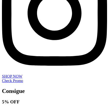
SHOP NOW
Check Promo
Consigue
5% OFF