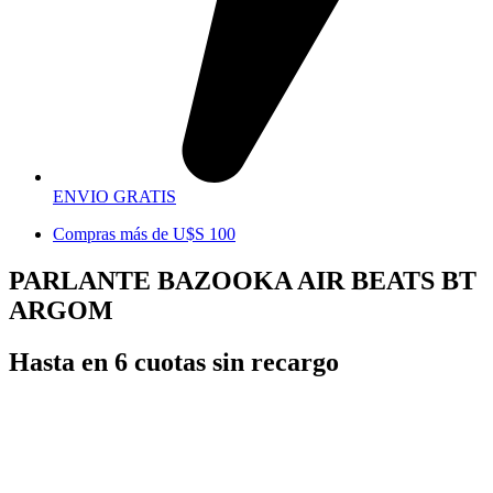
ENVIO GRATIS
Compras más de U$S 100
PARLANTE BAZOOKA AIR BEATS BT
ARGOM
Hasta en 6 cuotas sin recargo