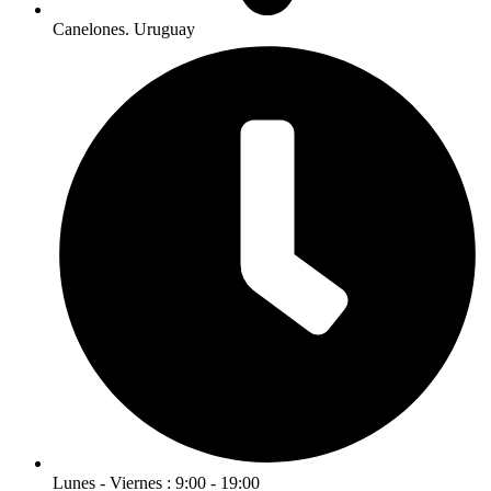
Canelones. Uruguay
Lunes - Viernes : 9:00 - 19:00