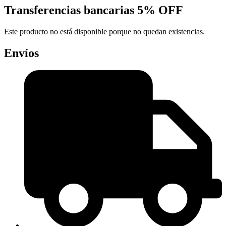
Transferencias bancarias
5% OFF
Este producto no está disponible porque no quedan existencias.
Envíos