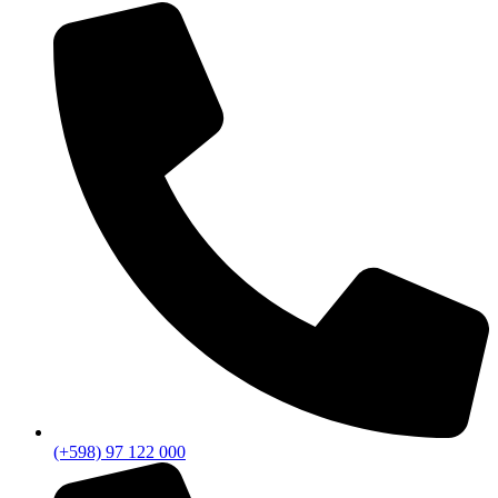
(+598) 97 122 000