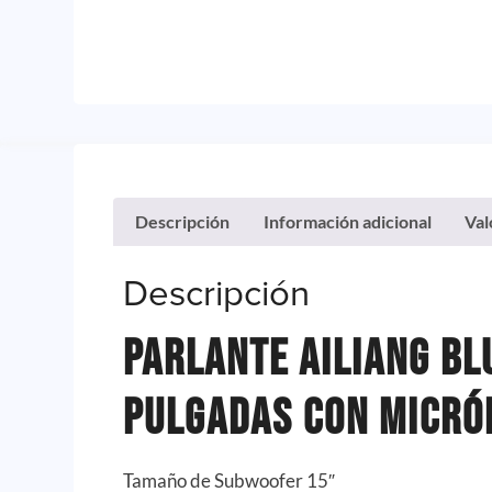
Descripción
Información adicional
Val
Descripción
Parlante Ailiang Bl
Pulgadas Con Micró
Tamaño de Subwoofer 15″