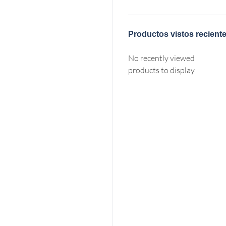
Productos vistos recient
No recently viewed
products to display