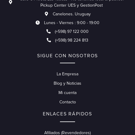
Pickup Center UES y GestionPost
Canelones. Uruguay
Lunes - Viernes : 9:00 - 19:00
(+598) 97 122 000
(+598) 98 224 813
SIGUE CON NOSOTROS
La Empresa
Blog y Noticias
Mi cuenta
Contacto
ENLACES RÁPIDOS
Afiliados (Revendedores)