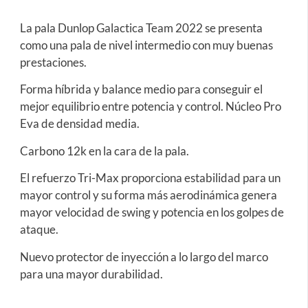
La pala Dunlop Galactica Team 2022 se presenta
como una pala de nivel intermedio con muy buenas
prestaciones.
Forma híbrida y balance medio para conseguir el
mejor equilibrio entre potencia y control. Núcleo Pro
Eva de densidad media.
Carbono 12k en la cara de la pala.
El refuerzo Tri-Max proporciona estabilidad para un
mayor control y su forma más aerodinámica genera
mayor velocidad de swing y potencia en los golpes de
ataque.
Nuevo protector de inyección a lo largo del marco
para una mayor durabilidad.