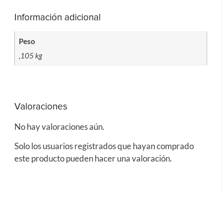
Información adicional
Peso
,105 kg
Valoraciones
No hay valoraciones aún.
Solo los usuarios registrados que hayan comprado
este producto pueden hacer una valoración.