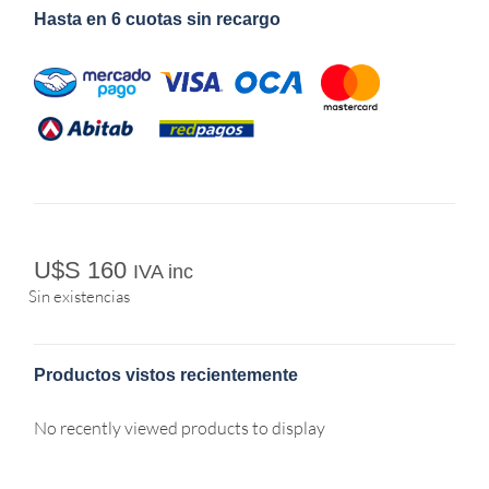
Hasta en 6 cuotas sin recargo
U$S
160
IVA inc
Sin existencias
Productos vistos recientemente
No recently viewed products to display