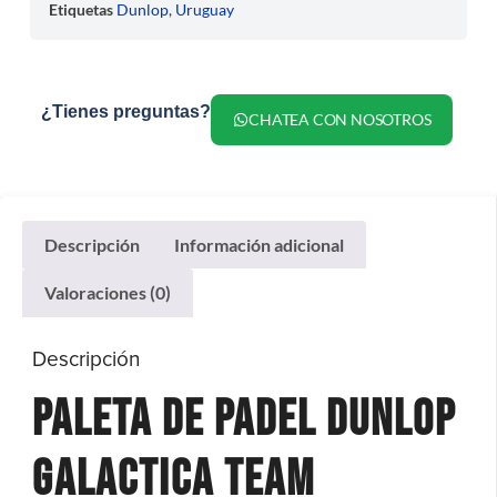
Etiquetas
Dunlop
,
Uruguay
¿Tienes preguntas?
CHATEA CON NOSOTROS
Descripción
Información adicional
Valoraciones (0)
Descripción
Paleta de Padel Dunlop
Galactica Team