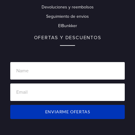
Devoluciones y reembolsos
Seguimiento de envios
ElBunkker
OFERTAS Y DESCUENTOS
ENVIARME OFERTAS