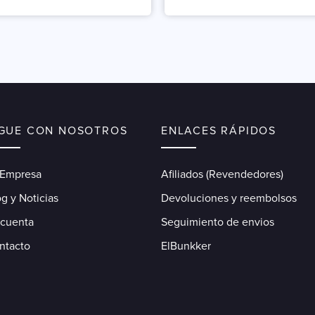
IGUE CON NOSOTROS
ENLACES RÁPIDOS
 Empresa
Afiliados (Revendedores)
g y Noticias
Devoluciones y reembolsos
 cuenta
Seguimiento de envios
ntacto
ElBunkker