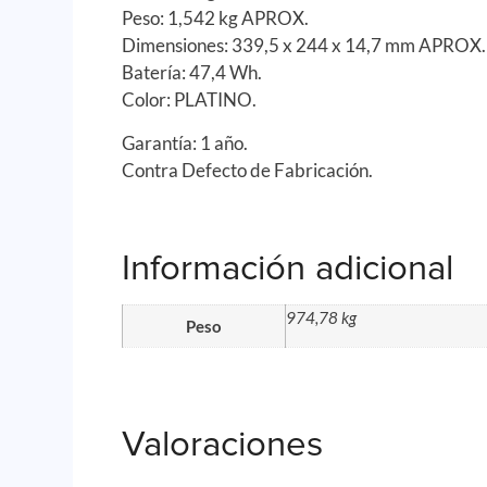
Peso: 1,542 kg APROX.
Dimensiones: 339,5 x 244 x 14,7 mm APROX.
Batería: 47,4 Wh.
Color: PLATINO.
Garantía: 1 año.
Contra Defecto de Fabricación.
Información adicional
974,78 kg
Peso
Valoraciones