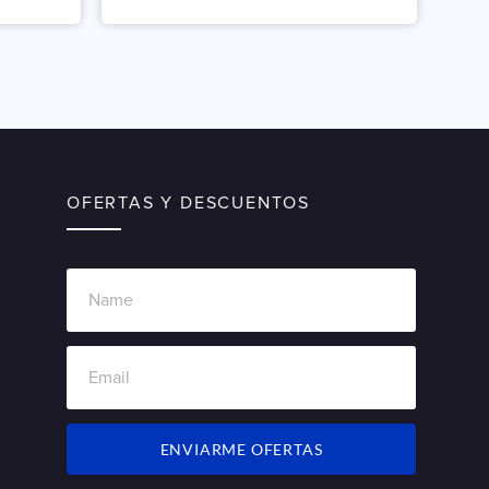
OFERTAS Y DESCUENTOS
ENVIARME OFERTAS