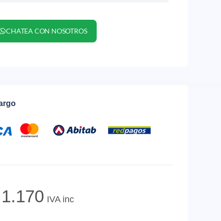
CHATEA CON NOSOTROS
cargo
1.170
IVA inc